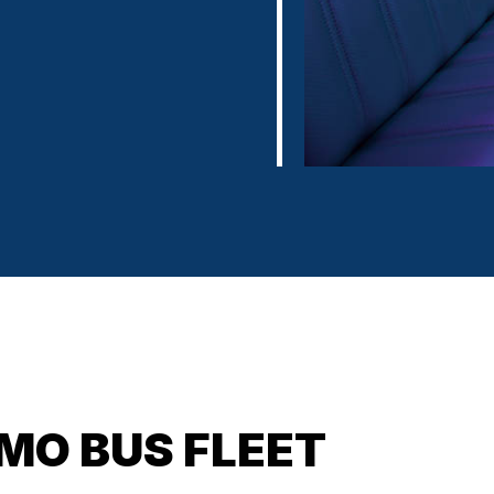
IMO BUS FLEET