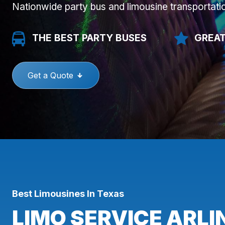
Nationwide party bus and limousine transportati
THE BEST PARTY BUSES
GREAT
Get a Quote
Best Limousines In Texas
LIMO SERVICE ARLI