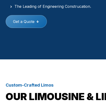
The Leading of Engineering Construcation.
Get a Quote
Custom-Crafted Limos
OUR LIMOUSINE & L