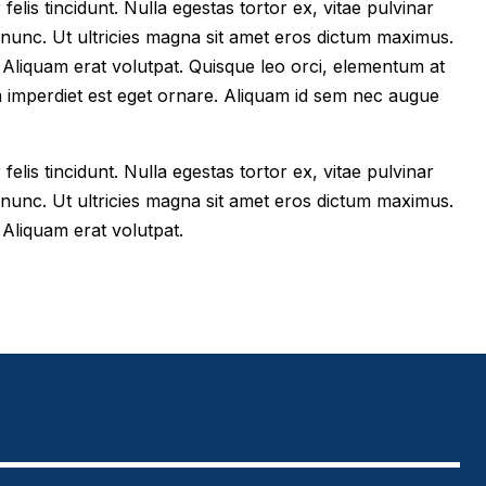
felis tincidunt. Nulla egestas tortor ex, vitae pulvinar
 nunc. Ut ultricies magna sit amet eros dictum maximus.
im. Aliquam erat volutpat. Quisque leo orci, elementum at
m imperdiet est eget ornare. Aliquam id sem nec augue
felis tincidunt. Nulla egestas tortor ex, vitae pulvinar
 nunc. Ut ultricies magna sit amet eros dictum maximus.
. Aliquam erat volutpat.