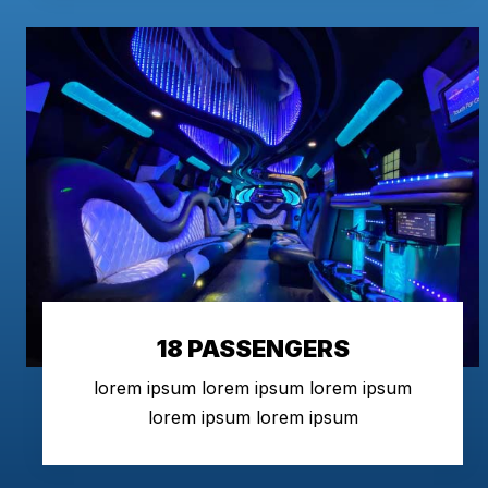
18 PASSENGERS
lorem ipsum lorem ipsum lorem ipsum
lorem ipsum lorem ipsum