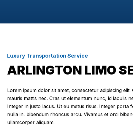
Luxury Transportation Service
ARLINGTON LIMO S
Lorem ipsum dolor sit amet, consectetur adipiscing elit. Cr
mauris mattis nec. Cras ut elementum nunc, id iaculis n
Integer in justo lacus. Ut eu metus risus. Integer porta f
nulla in, bibendum rhoncus arcu. Vivamus et orci biben
ullamcorper aliquam.