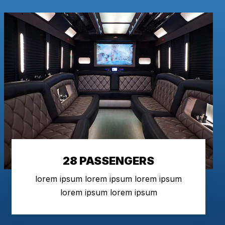
28 PASSENGERS
lorem ipsum lorem ipsum lorem ipsum
lorem ipsum lorem ipsum