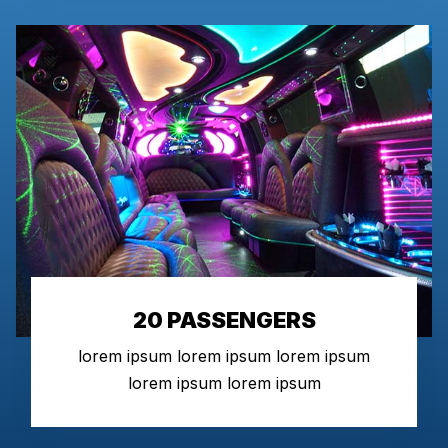
20 PASSENGERS
lorem ipsum lorem ipsum lorem ipsum
lorem ipsum lorem ipsum