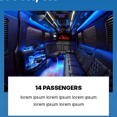
14 PASSENGERS
lorem ipsum lorem ipsum lorem ipsum
lorem ipsum lorem ipsum