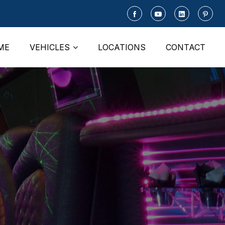
ME
VEHICLES
LOCATIONS
CONTACT