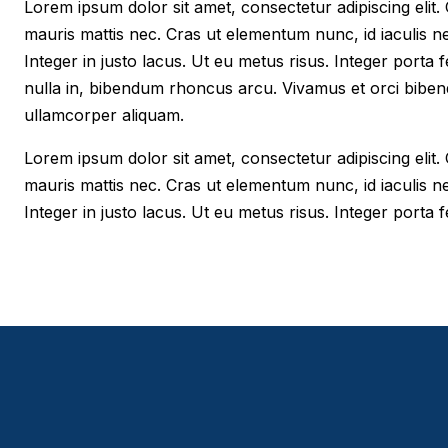
Lorem ipsum dolor sit amet, consectetur adipiscing elit. Cr
mauris mattis nec. Cras ut elementum nunc, id iaculis n
Integer in justo lacus. Ut eu metus risus. Integer porta f
nulla in, bibendum rhoncus arcu. Vivamus et orci biben
ullamcorper aliquam.
Lorem ipsum dolor sit amet, consectetur adipiscing elit. Cr
mauris mattis nec. Cras ut elementum nunc, id iaculis n
Integer in justo lacus. Ut eu metus risus. Integer porta fe