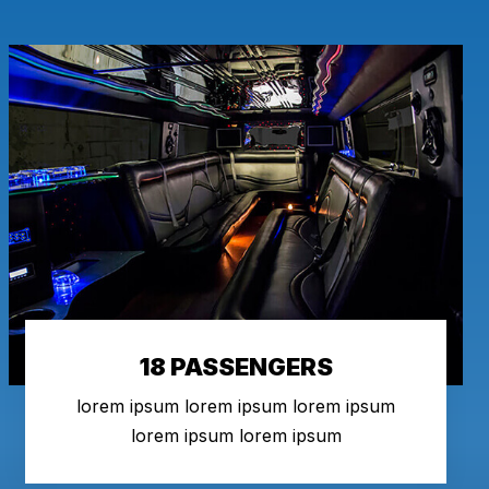
18 PASSENGERS
lorem ipsum lorem ipsum lorem ipsum
lorem ipsum lorem ipsum