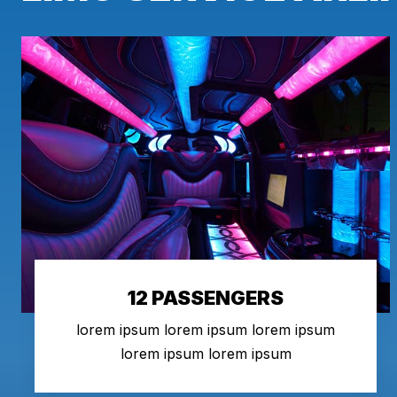
12 PASSENGERS
lorem ipsum lorem ipsum lorem ipsum
lorem ipsum lorem ipsum