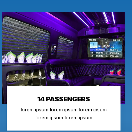
14 PASSENGERS
lorem ipsum lorem ipsum lorem ipsum
lorem ipsum lorem ipsum