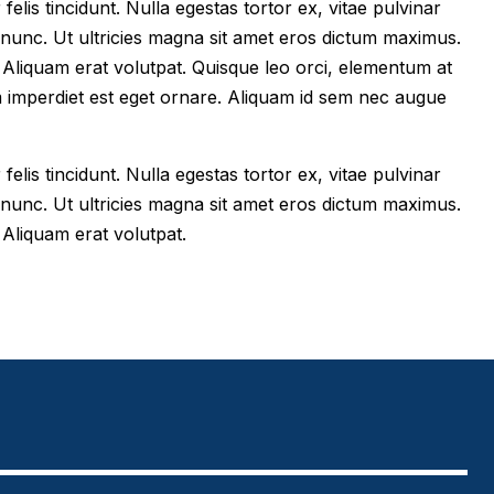
felis tincidunt. Nulla egestas tortor ex, vitae pulvinar
 nunc. Ut ultricies magna sit amet eros dictum maximus.
im. Aliquam erat volutpat. Quisque leo orci, elementum at
m imperdiet est eget ornare. Aliquam id sem nec augue
felis tincidunt. Nulla egestas tortor ex, vitae pulvinar
 nunc. Ut ultricies magna sit amet eros dictum maximus.
. Aliquam erat volutpat.