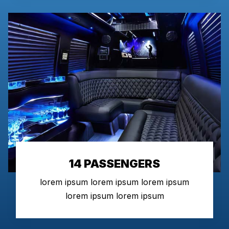
14 PASSENGERS
lorem ipsum lorem ipsum lorem ipsum
lorem ipsum lorem ipsum