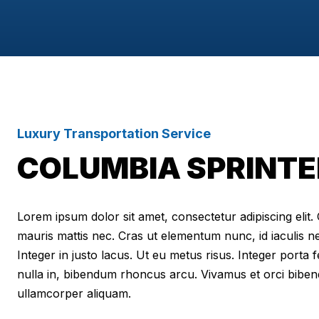
Luxury Transportation Service
COLUMBIA SPRINTE
Lorem ipsum dolor sit amet, consectetur adipiscing elit. Cr
mauris mattis nec. Cras ut elementum nunc, id iaculis n
Integer in justo lacus. Ut eu metus risus. Integer porta f
nulla in, bibendum rhoncus arcu. Vivamus et orci biben
ullamcorper aliquam.