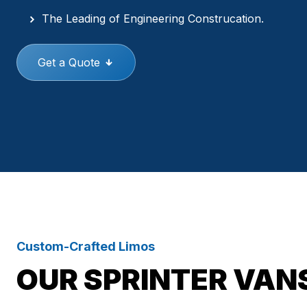
The Leading of Engineering Construcation.
Get a Quote
Custom-Crafted Limos
OUR SPRINTER VANS