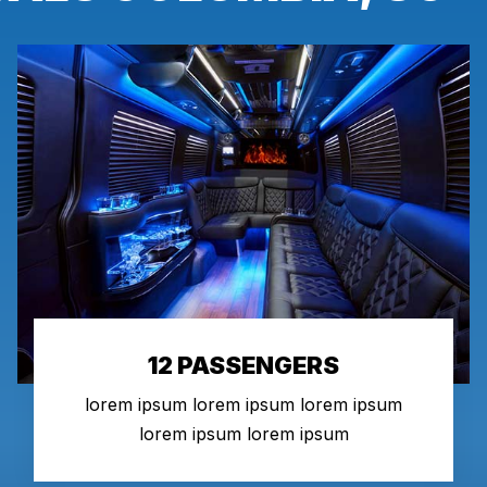
12 PASSENGERS
lorem ipsum lorem ipsum lorem ipsum
lorem ipsum lorem ipsum