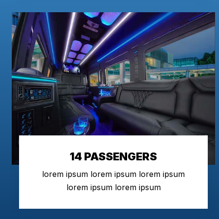
14 PASSENGERS
lorem ipsum lorem ipsum lorem ipsum
lorem ipsum lorem ipsum