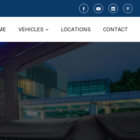
ME
VEHICLES
LOCATIONS
CONTACT