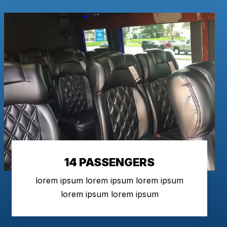
14 PASSENGERS
lorem ipsum lorem ipsum lorem ipsum
lorem ipsum lorem ipsum