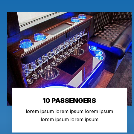
10 PASSENGERS
lorem ipsum lorem ipsum lorem ipsum
lorem ipsum lorem ipsum