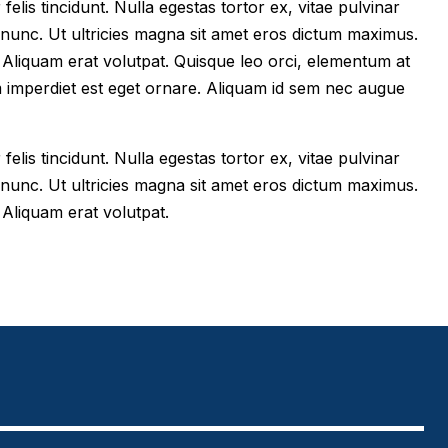
felis tincidunt. Nulla egestas tortor ex, vitae pulvinar
 nunc. Ut ultricies magna sit amet eros dictum maximus.
im. Aliquam erat volutpat. Quisque leo orci, elementum at
m imperdiet est eget ornare. Aliquam id sem nec augue
felis tincidunt. Nulla egestas tortor ex, vitae pulvinar
 nunc. Ut ultricies magna sit amet eros dictum maximus.
. Aliquam erat volutpat.