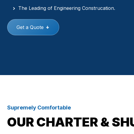
The Leading of Engineering Construcation.
Get a Quote
Supremely Comfortable
OUR CHARTER & SH