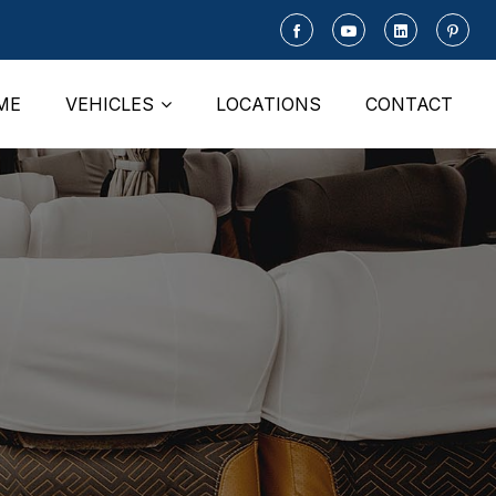
ME
VEHICLES
LOCATIONS
CONTACT