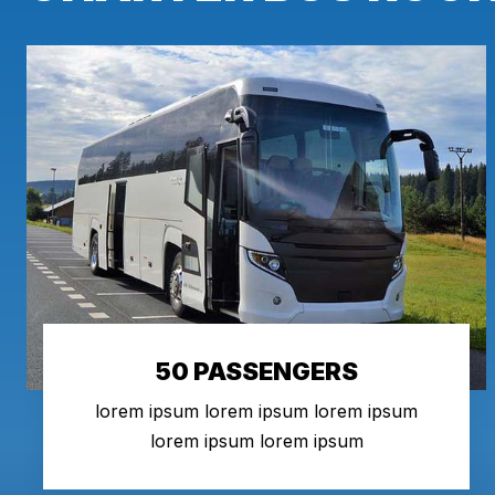
50 PASSENGERS
lorem ipsum lorem ipsum lorem ipsum
lorem ipsum lorem ipsum