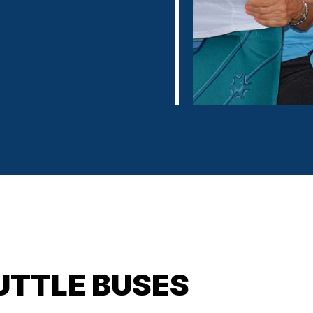
UTTLE BUSES