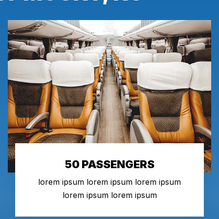
50 PASSENGERS
lorem ipsum lorem ipsum lorem ipsum
lorem ipsum lorem ipsum