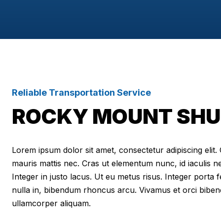
Reliable Transportation Service
ROCKY MOUNT SHU
Lorem ipsum dolor sit amet, consectetur adipiscing elit. Cr
mauris mattis nec. Cras ut elementum nunc, id iaculis n
Integer in justo lacus. Ut eu metus risus. Integer porta f
nulla in, bibendum rhoncus arcu. Vivamus et orci biben
ullamcorper aliquam.