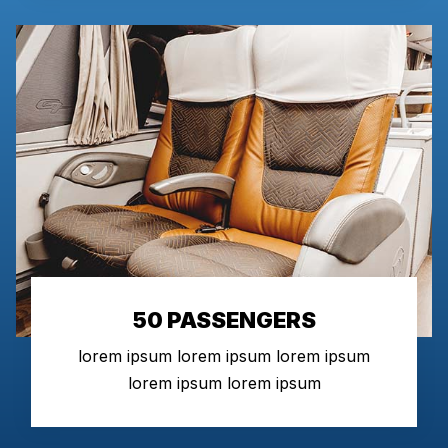
50 PASSENGERS
lorem ipsum lorem ipsum lorem ipsum
lorem ipsum lorem ipsum