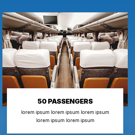
50 PASSENGERS
lorem ipsum lorem ipsum lorem ipsum
lorem ipsum lorem ipsum