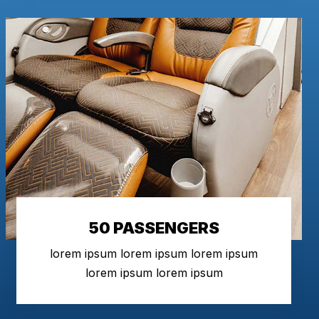
50 PASSENGERS
lorem ipsum lorem ipsum lorem ipsum
lorem ipsum lorem ipsum