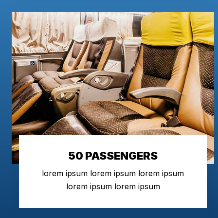
50 PASSENGERS
lorem ipsum lorem ipsum lorem ipsum
lorem ipsum lorem ipsum