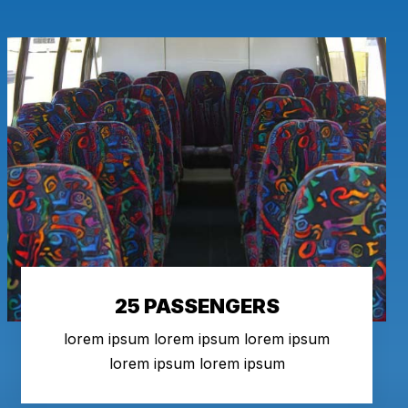
25 PASSENGERS
lorem ipsum lorem ipsum lorem ipsum
lorem ipsum lorem ipsum