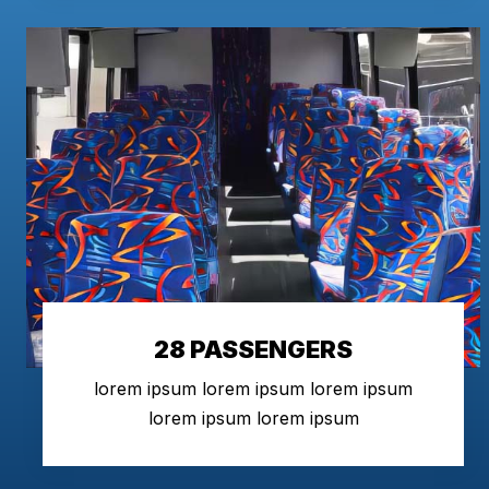
28 PASSENGERS
lorem ipsum lorem ipsum lorem ipsum
lorem ipsum lorem ipsum