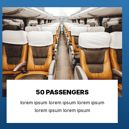
50 PASSENGERS
lorem ipsum lorem ipsum lorem ipsum
lorem ipsum lorem ipsum