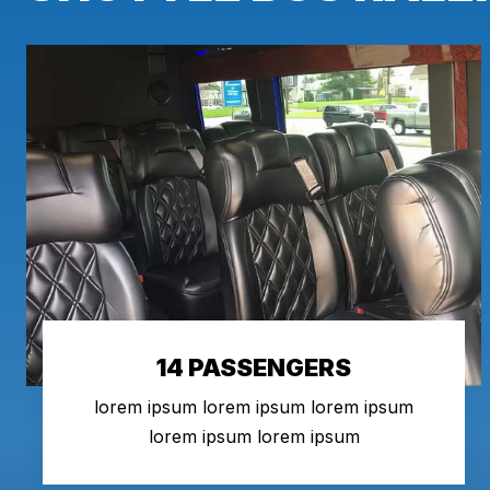
14 PASSENGERS
lorem ipsum lorem ipsum lorem ipsum
lorem ipsum lorem ipsum