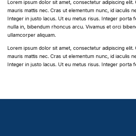
Lorem ipsum dolor sit amet, consectetur adipiscing elit. Cr
mauris mattis nec. Cras ut elementum nunc, id iaculis n
Integer in justo lacus. Ut eu metus risus. Integer porta f
nulla in, bibendum rhoncus arcu. Vivamus et orci biben
ullamcorper aliquam.
Lorem ipsum dolor sit amet, consectetur adipiscing elit. Cr
mauris mattis nec. Cras ut elementum nunc, id iaculis n
Integer in justo lacus. Ut eu metus risus. Integer porta fe