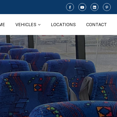
ME
VEHICLES
LOCATIONS
CONTACT