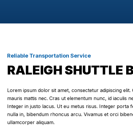
Reliable Transportation Service
RALEIGH SHUTTLE 
Lorem ipsum dolor sit amet, consectetur adipiscing elit. Cr
mauris mattis nec. Cras ut elementum nunc, id iaculis n
Integer in justo lacus. Ut eu metus risus. Integer porta f
nulla in, bibendum rhoncus arcu. Vivamus et orci biben
ullamcorper aliquam.