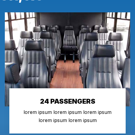
24 PASSENGERS
lorem ipsum lorem ipsum lorem ipsum
lorem ipsum lorem ipsum