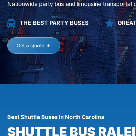
Nationwide party bus and limousine transportati
THE BEST PARTY BUSES
GREAT
Get a Quote
Best Shuttle Buses In North Carolina
SHUTTLE BUS RALEI