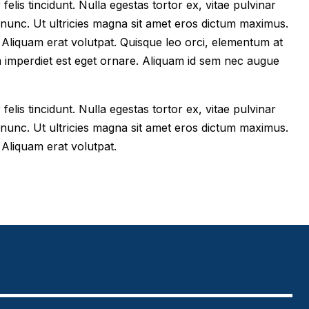
felis tincidunt. Nulla egestas tortor ex, vitae pulvinar
 nunc. Ut ultricies magna sit amet eros dictum maximus.
im. Aliquam erat volutpat. Quisque leo orci, elementum at
m imperdiet est eget ornare. Aliquam id sem nec augue
felis tincidunt. Nulla egestas tortor ex, vitae pulvinar
 nunc. Ut ultricies magna sit amet eros dictum maximus.
. Aliquam erat volutpat.