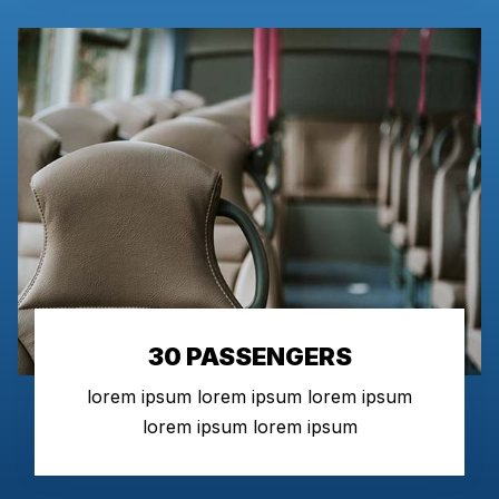
30 PASSENGERS
lorem ipsum lorem ipsum lorem ipsum
lorem ipsum lorem ipsum