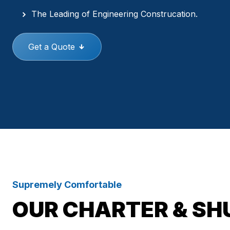
The Leading of Engineering Construcation.
Get a Quote
Supremely Comfortable
OUR CHARTER & SH