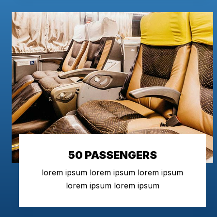
50 PASSENGERS
lorem ipsum lorem ipsum lorem ipsum
lorem ipsum lorem ipsum