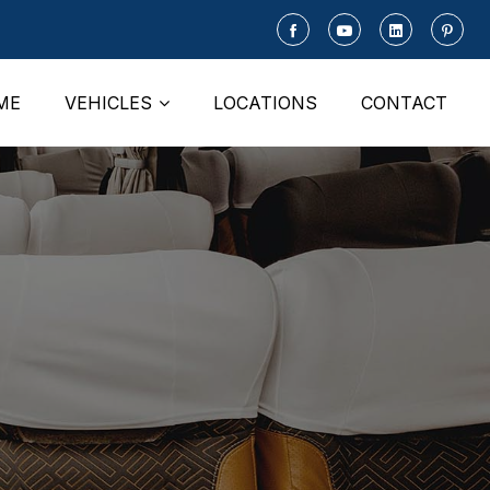
ME
VEHICLES
LOCATIONS
CONTACT