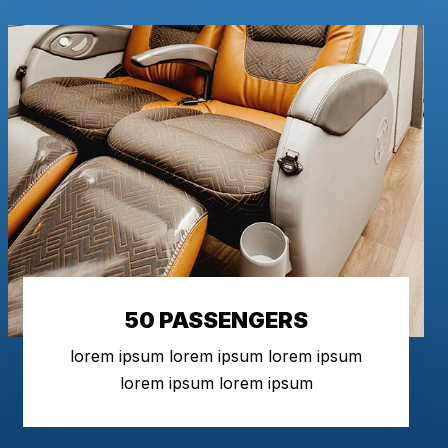
50 PASSENGERS
lorem ipsum lorem ipsum lorem ipsum
lorem ipsum lorem ipsum