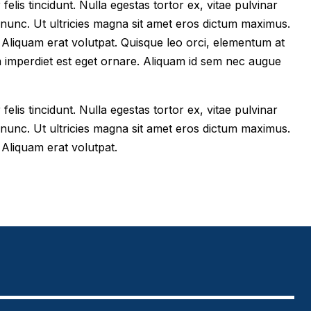
felis tincidunt. Nulla egestas tortor ex, vitae pulvinar
 nunc. Ut ultricies magna sit amet eros dictum maximus.
im. Aliquam erat volutpat. Quisque leo orci, elementum at
m imperdiet est eget ornare. Aliquam id sem nec augue
felis tincidunt. Nulla egestas tortor ex, vitae pulvinar
 nunc. Ut ultricies magna sit amet eros dictum maximus.
. Aliquam erat volutpat.