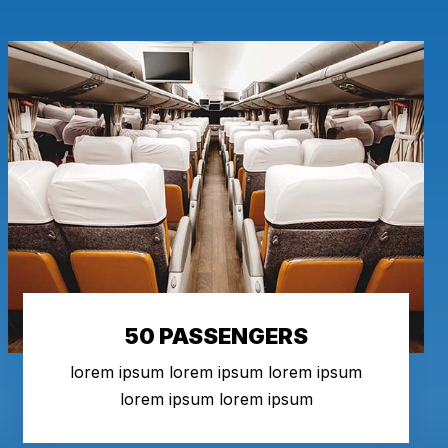
50 PASSENGERS
lorem ipsum lorem ipsum lorem ipsum
lorem ipsum lorem ipsum