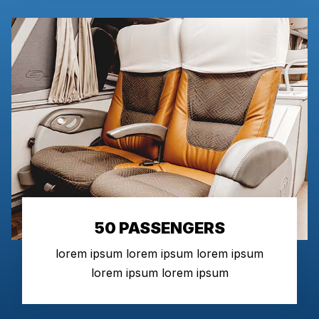
50 PASSENGERS
lorem ipsum lorem ipsum lorem ipsum
lorem ipsum lorem ipsum