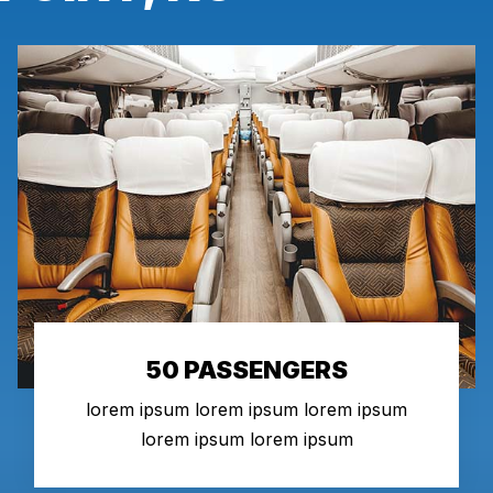
50 PASSENGERS
lorem ipsum lorem ipsum lorem ipsum
lorem ipsum lorem ipsum