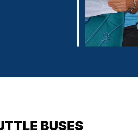
UTTLE BUSES