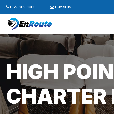
855-909-1888
E-mail us
HIGH POIN
CHARTER 