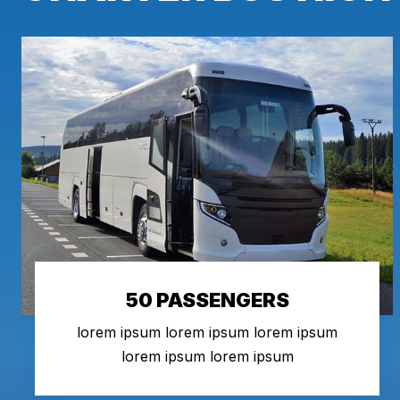
50 PASSENGERS
lorem ipsum lorem ipsum lorem ipsum
lorem ipsum lorem ipsum