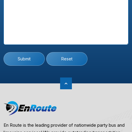
Submit
Reset
En Route is the leading provider of nationwide party bus and