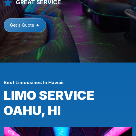
GREAT SERVICE
Get a Quote
Best Limousines In Hawaii
LIMO SERVICE
OAHU, HI