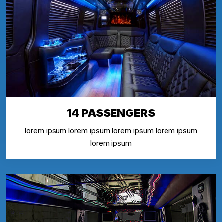
14 PASSENGERS
lorem ipsum lorem ipsum lorem ipsum lorem ipsum
lorem ipsum