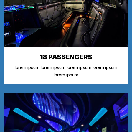
18 PASSENGERS
lorem ipsum lorem ipsum lorem ipsum lorem ipsum
lorem ipsum