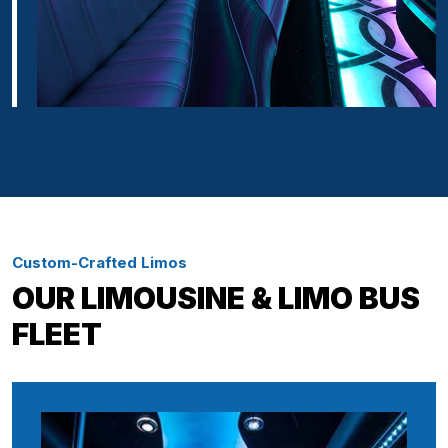
Custom-Crafted Limos
OUR LIMOUSINE & LIMO BUS
FLEET