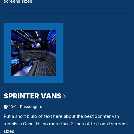
screens sizes
SPRINTER VANS
10-14 Passengers
Put a short blurb of text here about the best Sprinter van
rentals in Oahu, HI, no more than 3 lines of text on xl screens
sizes