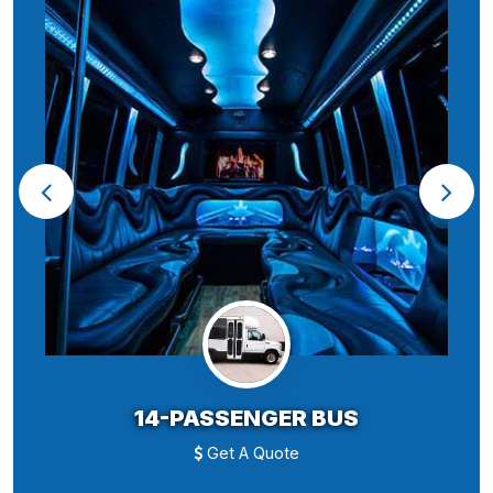
14-PASSENGER BUS
Get A Quote