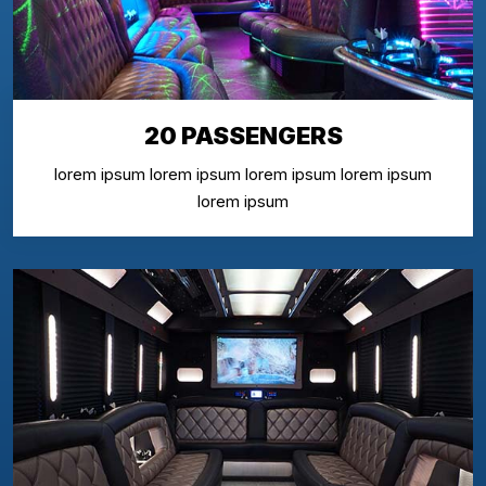
20 PASSENGERS
lorem ipsum lorem ipsum lorem ipsum lorem ipsum
lorem ipsum