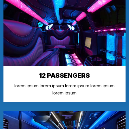
12 PASSENGERS
lorem ipsum lorem ipsum lorem ipsum lorem ipsum
lorem ipsum