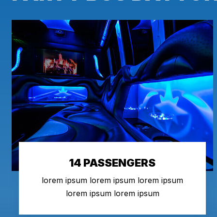
14 PASSENGERS
lorem ipsum lorem ipsum lorem ipsum
lorem ipsum lorem ipsum