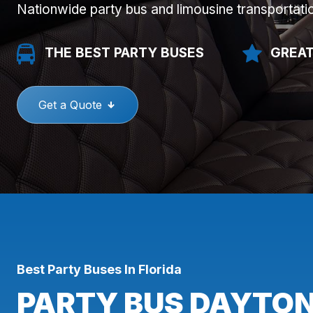
Nationwide party bus and limousine transportati
THE BEST PARTY BUSES
GREAT
Get a Quote
Best Party Buses In Florida
PARTY BUS DAYTON