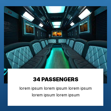
34 PASSENGERS
lorem ipsum lorem ipsum lorem ipsum
lorem ipsum lorem ipsum