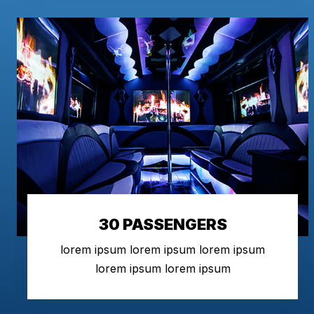
30 PASSENGERS
lorem ipsum lorem ipsum lorem ipsum
lorem ipsum lorem ipsum