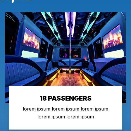
18 PASSENGERS
lorem ipsum lorem ipsum lorem ipsum
lorem ipsum lorem ipsum