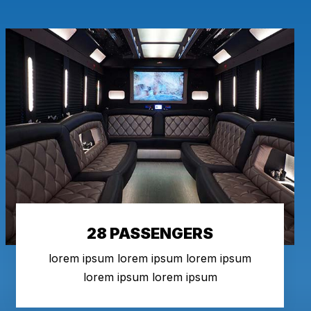
28 PASSENGERS
lorem ipsum lorem ipsum lorem ipsum
lorem ipsum lorem ipsum