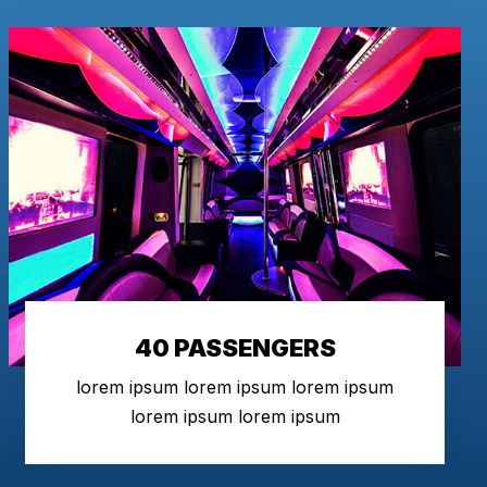
40 PASSENGERS
lorem ipsum lorem ipsum lorem ipsum
lorem ipsum lorem ipsum