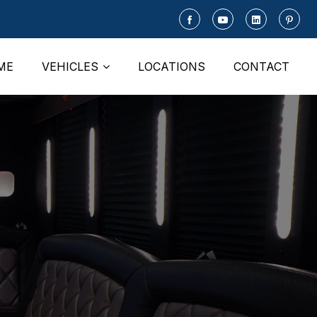
ME
VEHICLES
LOCATIONS
CONTACT