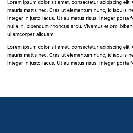
Lorem ipsum dolor sit amet, consectetur adipiscing elit. Cr
mauris mattis nec. Cras ut elementum nunc, id iaculis n
Integer in justo lacus. Ut eu metus risus. Integer porta f
nulla in, bibendum rhoncus arcu. Vivamus et orci biben
ullamcorper aliquam.
Lorem ipsum dolor sit amet, consectetur adipiscing elit. Cr
mauris mattis nec. Cras ut elementum nunc, id iaculis n
Integer in justo lacus. Ut eu metus risus. Integer porta fe