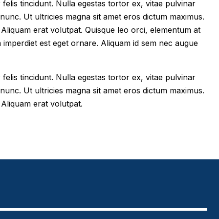
felis tincidunt. Nulla egestas tortor ex, vitae pulvinar
 nunc. Ut ultricies magna sit amet eros dictum maximus.
im. Aliquam erat volutpat. Quisque leo orci, elementum at
m imperdiet est eget ornare. Aliquam id sem nec augue
felis tincidunt. Nulla egestas tortor ex, vitae pulvinar
 nunc. Ut ultricies magna sit amet eros dictum maximus.
. Aliquam erat volutpat.