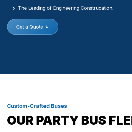
The Leading of Engineering Construcation.
Get a Quote
Custom-Crafted Buses
OUR PARTY BUS FL