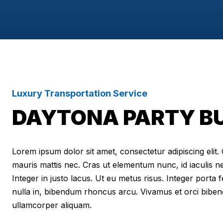
Luxury Transportation Service
DAYTONA PARTY B
Lorem ipsum dolor sit amet, consectetur adipiscing elit. Cr
mauris mattis nec. Cras ut elementum nunc, id iaculis n
Integer in justo lacus. Ut eu metus risus. Integer porta f
nulla in, bibendum rhoncus arcu. Vivamus et orci biben
ullamcorper aliquam.