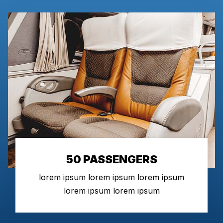
50 PASSENGERS
lorem ipsum lorem ipsum lorem ipsum
lorem ipsum lorem ipsum