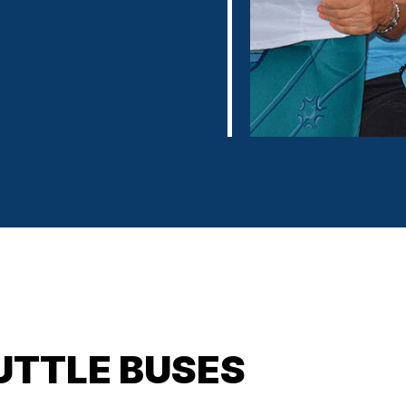
UTTLE BUSES