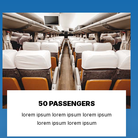
50 PASSENGERS
lorem ipsum lorem ipsum lorem ipsum
lorem ipsum lorem ipsum