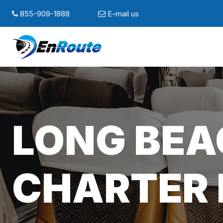
855-909-1888
E-mail us
LONG BEA
CHARTER 