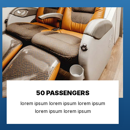
50 PASSENGERS
lorem ipsum lorem ipsum lorem ipsum
lorem ipsum lorem ipsum