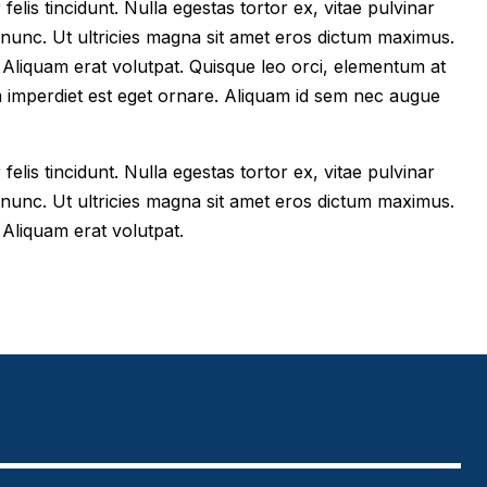
felis tincidunt. Nulla egestas tortor ex, vitae pulvinar
 nunc. Ut ultricies magna sit amet eros dictum maximus.
im. Aliquam erat volutpat. Quisque leo orci, elementum at
m imperdiet est eget ornare. Aliquam id sem nec augue
felis tincidunt. Nulla egestas tortor ex, vitae pulvinar
 nunc. Ut ultricies magna sit amet eros dictum maximus.
. Aliquam erat volutpat.