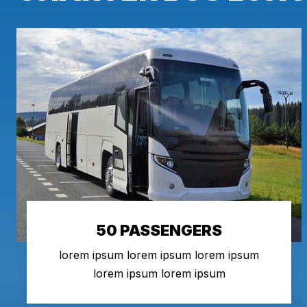
50 PASSENGERS
lorem ipsum lorem ipsum lorem ipsum
lorem ipsum lorem ipsum