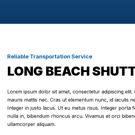
Reliable Transportation Service
LONG BEACH SHUTT
Lorem ipsum dolor sit amet, consectetur adipiscing elit. Cr
mauris mattis nec. Cras ut elementum nunc, id iaculis n
Integer in justo lacus. Ut eu metus risus. Integer porta f
nulla in, bibendum rhoncus arcu. Vivamus et orci biben
ullamcorper aliquam.