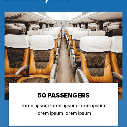
50 PASSENGERS
lorem ipsum lorem ipsum lorem ipsum
lorem ipsum lorem ipsum