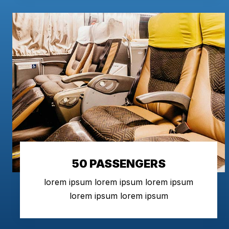
50 PASSENGERS
lorem ipsum lorem ipsum lorem ipsum
lorem ipsum lorem ipsum