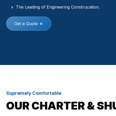
The Leading of Engineering Construcation.
Get a Quote
Supremely Comfortable
OUR CHARTER & SH