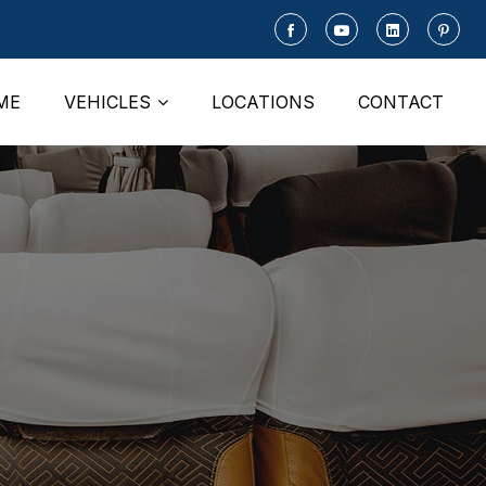
ME
VEHICLES
LOCATIONS
CONTACT