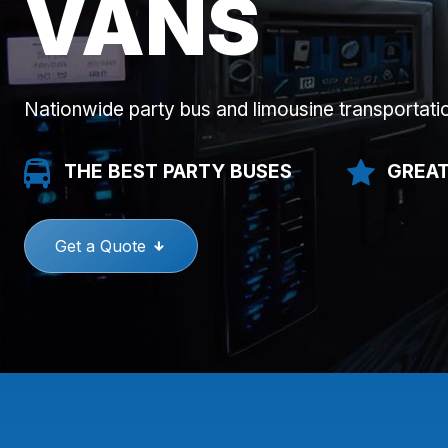
VANS
Nationwide party bus and limousine transportati
THE BEST PARTY BUSES
GREAT
Get a Quote