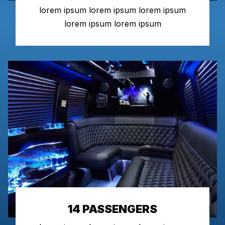
lorem ipsum lorem ipsum lorem ipsum
lorem ipsum lorem ipsum
14 PASSENGERS