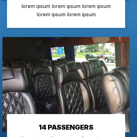
lorem ipsum lorem ipsum lorem ipsum
lorem ipsum lorem ipsum
14 PASSENGERS