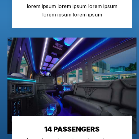
lorem ipsum lorem ipsum lorem ipsum
lorem ipsum lorem ipsum
14 PASSENGERS