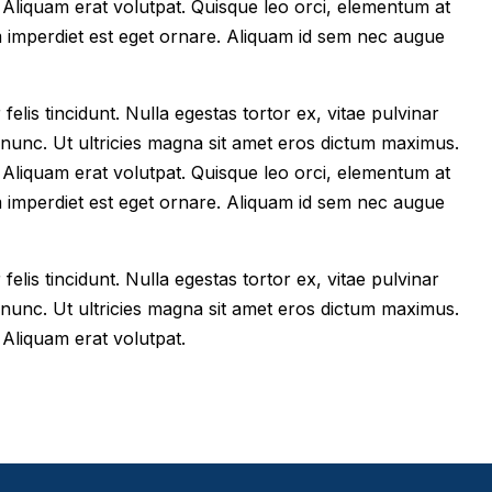
im. Aliquam erat volutpat. Quisque leo orci, elementum at
m imperdiet est eget ornare. Aliquam id sem nec augue
felis tincidunt. Nulla egestas tortor ex, vitae pulvinar
 nunc. Ut ultricies magna sit amet eros dictum maximus.
im. Aliquam erat volutpat. Quisque leo orci, elementum at
m imperdiet est eget ornare. Aliquam id sem nec augue
felis tincidunt. Nulla egestas tortor ex, vitae pulvinar
 nunc. Ut ultricies magna sit amet eros dictum maximus.
. Aliquam erat volutpat.