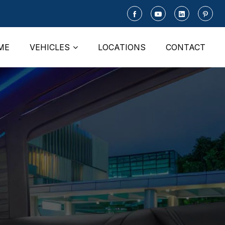
ME
VEHICLES
LOCATIONS
CONTACT