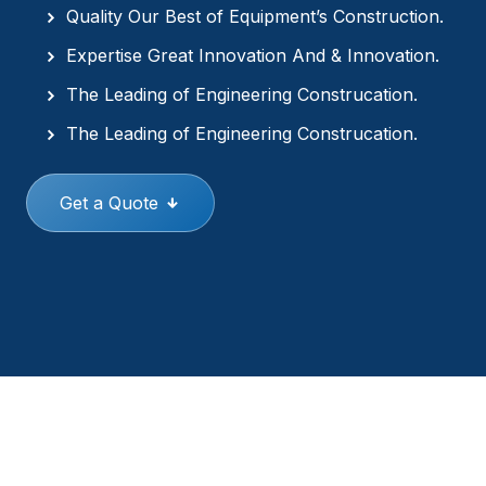
Quality Our Best of Equipment’s Construction.
Expertise Great Innovation And & Innovation.
The Leading of Engineering Construcation.
The Leading of Engineering Construcation.
Get a Quote