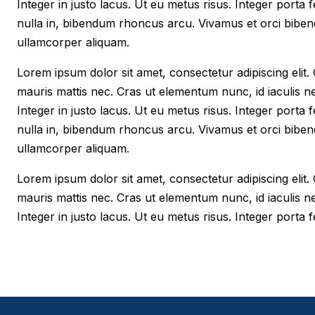
Integer in justo lacus. Ut eu metus risus. Integer porta f
nulla in, bibendum rhoncus arcu. Vivamus et orci biben
ullamcorper aliquam.
Lorem ipsum dolor sit amet, consectetur adipiscing elit. Cr
mauris mattis nec. Cras ut elementum nunc, id iaculis n
Integer in justo lacus. Ut eu metus risus. Integer porta f
nulla in, bibendum rhoncus arcu. Vivamus et orci biben
ullamcorper aliquam.
Lorem ipsum dolor sit amet, consectetur adipiscing elit. Cr
mauris mattis nec. Cras ut elementum nunc, id iaculis n
Integer in justo lacus. Ut eu metus risus. Integer porta fe