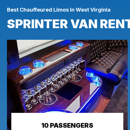
Best Chauffeured Limos In West Virginia
SPRINTER VAN RE
10 PASSENGERS