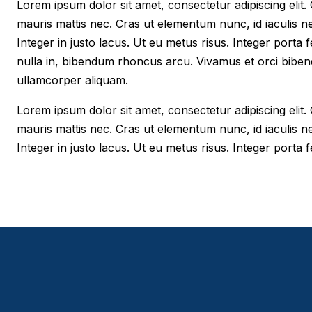
Lorem ipsum dolor sit amet, consectetur adipiscing elit. Cr
mauris mattis nec. Cras ut elementum nunc, id iaculis n
Integer in justo lacus. Ut eu metus risus. Integer porta f
nulla in, bibendum rhoncus arcu. Vivamus et orci biben
ullamcorper aliquam.
Lorem ipsum dolor sit amet, consectetur adipiscing elit. Cr
mauris mattis nec. Cras ut elementum nunc, id iaculis n
Integer in justo lacus. Ut eu metus risus. Integer porta fe