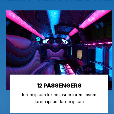
12 PASSENGERS
lorem ipsum lorem ipsum lorem ipsum
lorem ipsum lorem ipsum