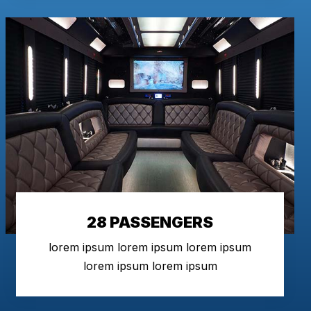
28 PASSENGERS
lorem ipsum lorem ipsum lorem ipsum
lorem ipsum lorem ipsum