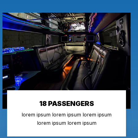
18 PASSENGERS
lorem ipsum lorem ipsum lorem ipsum
lorem ipsum lorem ipsum