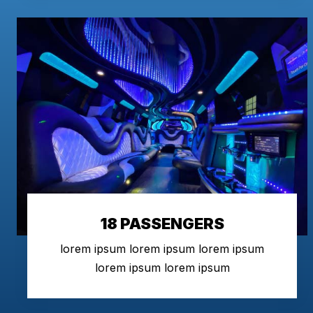
18 PASSENGERS
lorem ipsum lorem ipsum lorem ipsum
lorem ipsum lorem ipsum