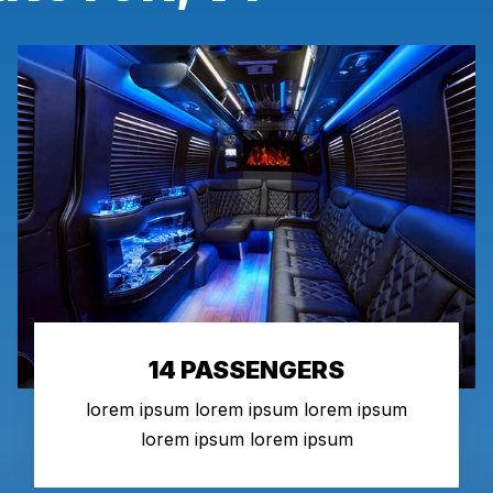
14 PASSENGERS
lorem ipsum lorem ipsum lorem ipsum
lorem ipsum lorem ipsum