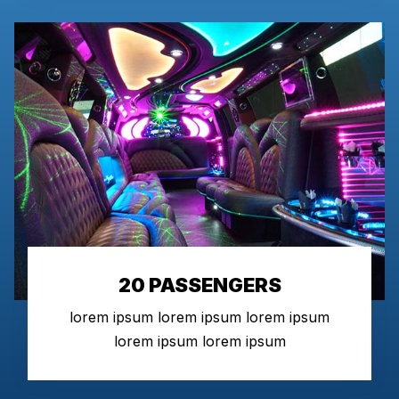
20 PASSENGERS
lorem ipsum lorem ipsum lorem ipsum
lorem ipsum lorem ipsum