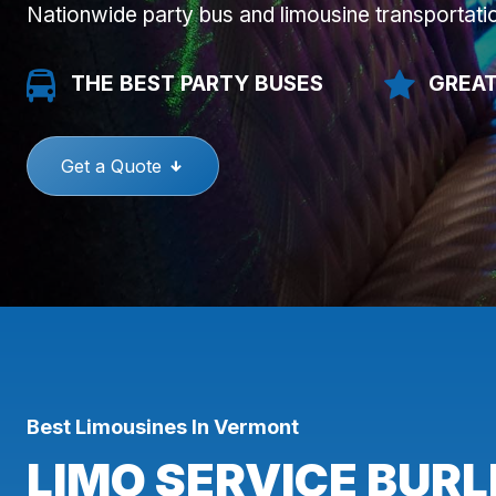
Nationwide party bus and limousine transportati
THE BEST PARTY BUSES
GREAT
Get a Quote
Best Limousines In Vermont
LIMO SERVICE BURL