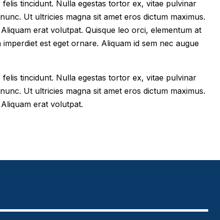
felis tincidunt. Nulla egestas tortor ex, vitae pulvinar
 nunc. Ut ultricies magna sit amet eros dictum maximus.
im. Aliquam erat volutpat. Quisque leo orci, elementum at
m imperdiet est eget ornare. Aliquam id sem nec augue
felis tincidunt. Nulla egestas tortor ex, vitae pulvinar
 nunc. Ut ultricies magna sit amet eros dictum maximus.
. Aliquam erat volutpat.