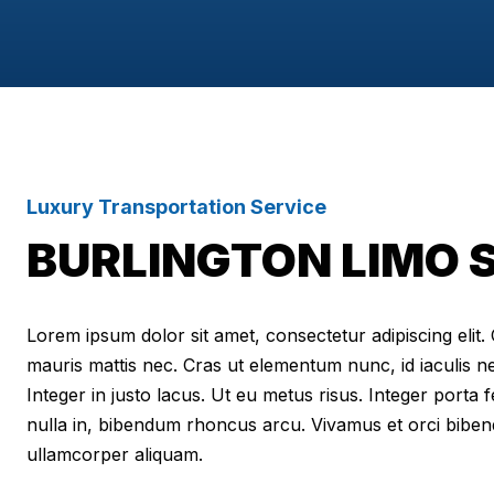
Luxury Transportation Service
BURLINGTON LIMO 
Lorem ipsum dolor sit amet, consectetur adipiscing elit. Cr
mauris mattis nec. Cras ut elementum nunc, id iaculis n
Integer in justo lacus. Ut eu metus risus. Integer porta f
nulla in, bibendum rhoncus arcu. Vivamus et orci biben
ullamcorper aliquam.