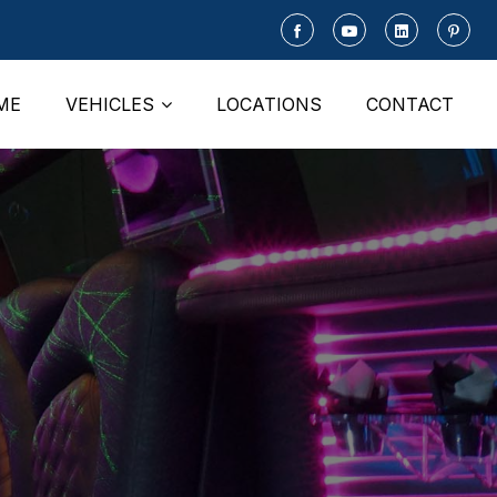
ME
VEHICLES
LOCATIONS
CONTACT