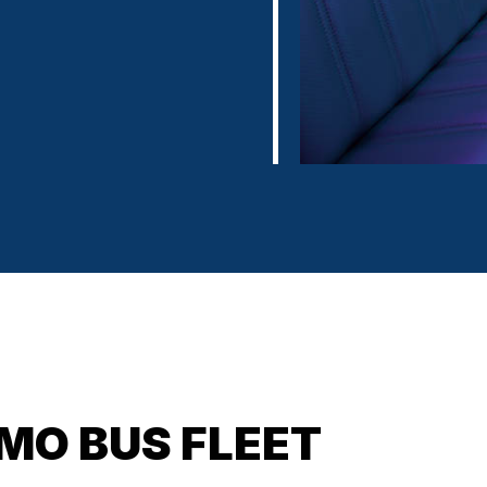
IMO BUS FLEET