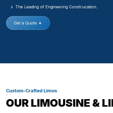
The Leading of Engineering Construcation.
Get a Quote
Custom-Crafted Limos
OUR LIMOUSINE & L