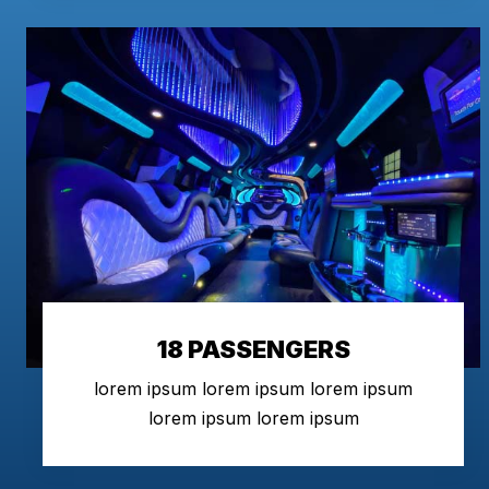
18 PASSENGERS
lorem ipsum lorem ipsum lorem ipsum
lorem ipsum lorem ipsum