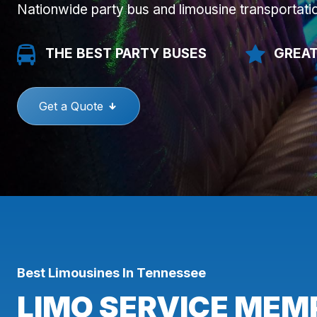
Nationwide party bus and limousine transportati
THE BEST PARTY BUSES
GREAT
Get a Quote
Best Limousines In Tennessee
LIMO SERVICE MEMP