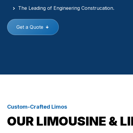
The Leading of Engineering Construcation.
Get a Quote
Custom-Crafted Limos
OUR LIMOUSINE & L