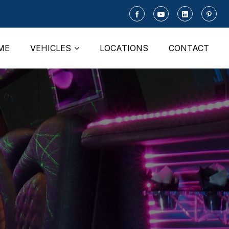
ME
VEHICLES
LOCATIONS
CONTACT