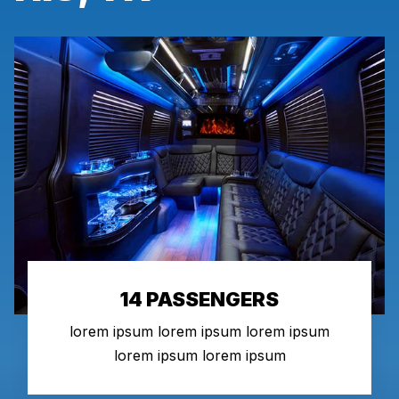
14 PASSENGERS
lorem ipsum lorem ipsum lorem ipsum
lorem ipsum lorem ipsum