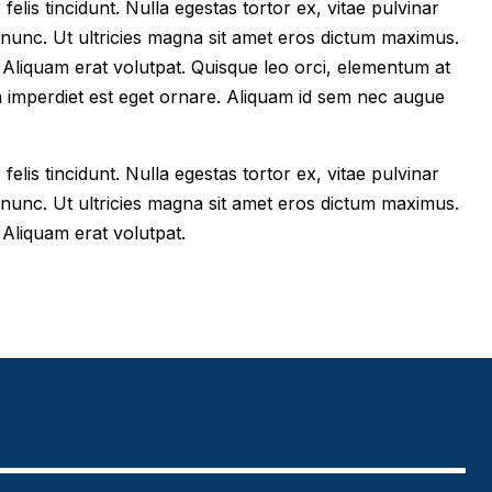
felis tincidunt. Nulla egestas tortor ex, vitae pulvinar
 nunc. Ut ultricies magna sit amet eros dictum maximus.
im. Aliquam erat volutpat. Quisque leo orci, elementum at
m imperdiet est eget ornare. Aliquam id sem nec augue
felis tincidunt. Nulla egestas tortor ex, vitae pulvinar
 nunc. Ut ultricies magna sit amet eros dictum maximus.
. Aliquam erat volutpat.