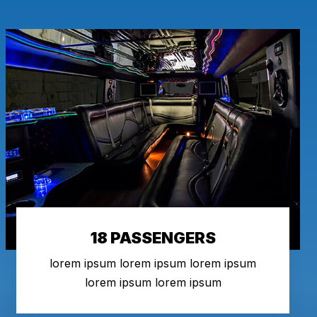
18 PASSENGERS
lorem ipsum lorem ipsum lorem ipsum
lorem ipsum lorem ipsum