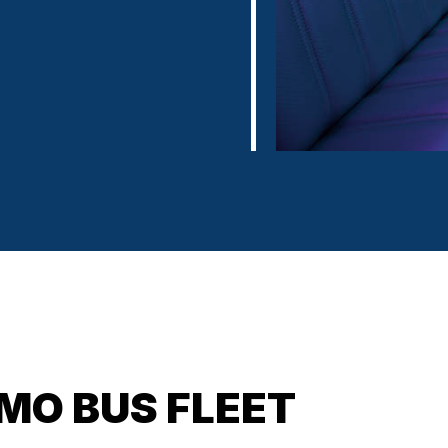
IMO BUS FLEET