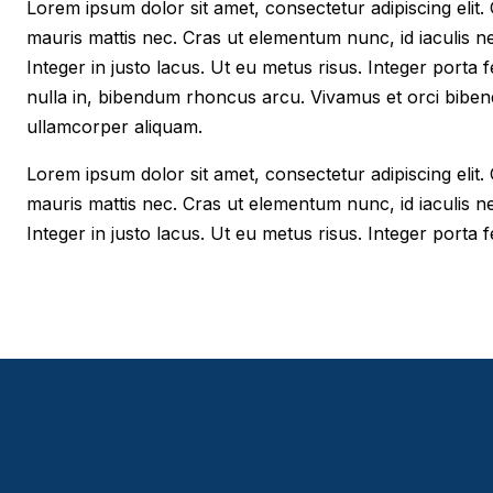
Lorem ipsum dolor sit amet, consectetur adipiscing elit. Cr
mauris mattis nec. Cras ut elementum nunc, id iaculis n
Integer in justo lacus. Ut eu metus risus. Integer porta f
nulla in, bibendum rhoncus arcu. Vivamus et orci biben
ullamcorper aliquam.
Lorem ipsum dolor sit amet, consectetur adipiscing elit. Cr
mauris mattis nec. Cras ut elementum nunc, id iaculis n
Integer in justo lacus. Ut eu metus risus. Integer porta fe