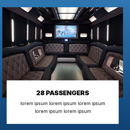
28 PASSENGERS
lorem ipsum lorem ipsum lorem ipsum
lorem ipsum lorem ipsum