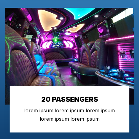
20 PASSENGERS
lorem ipsum lorem ipsum lorem ipsum
lorem ipsum lorem ipsum