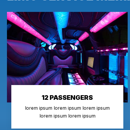
12 PASSENGERS
lorem ipsum lorem ipsum lorem ipsum
lorem ipsum lorem ipsum