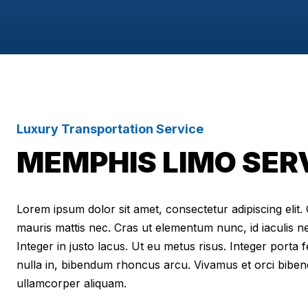
Luxury Transportation Service
MEMPHIS LIMO SER
Lorem ipsum dolor sit amet, consectetur adipiscing elit. Cr
mauris mattis nec. Cras ut elementum nunc, id iaculis n
Integer in justo lacus. Ut eu metus risus. Integer porta f
nulla in, bibendum rhoncus arcu. Vivamus et orci biben
ullamcorper aliquam.