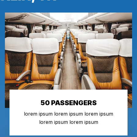
50 PASSENGERS
lorem ipsum lorem ipsum lorem ipsum
lorem ipsum lorem ipsum