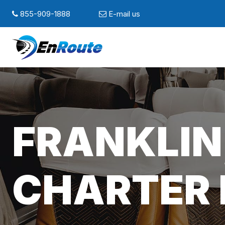
855-909-1888
E-mail us
FRANKLIN
CHARTER 