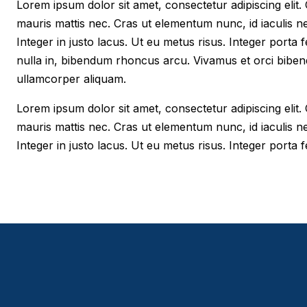
Lorem ipsum dolor sit amet, consectetur adipiscing elit. Cr
mauris mattis nec. Cras ut elementum nunc, id iaculis n
Integer in justo lacus. Ut eu metus risus. Integer porta f
nulla in, bibendum rhoncus arcu. Vivamus et orci biben
ullamcorper aliquam.
Lorem ipsum dolor sit amet, consectetur adipiscing elit. Cr
mauris mattis nec. Cras ut elementum nunc, id iaculis n
Integer in justo lacus. Ut eu metus risus. Integer porta fe