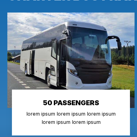
50 PASSENGERS
lorem ipsum lorem ipsum lorem ipsum
lorem ipsum lorem ipsum