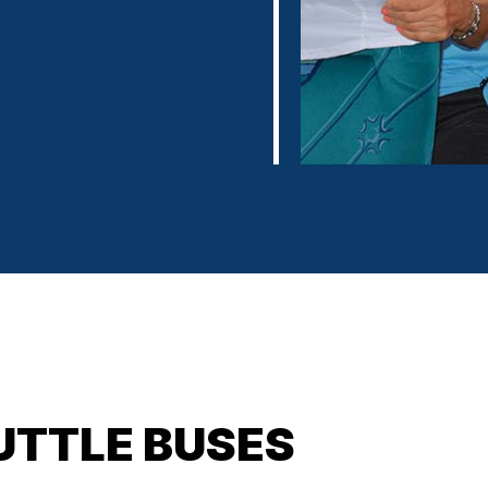
UTTLE BUSES