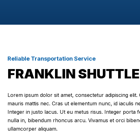
Reliable Transportation Service
FRANKLIN SHUTTLE
Lorem ipsum dolor sit amet, consectetur adipiscing elit. Cr
mauris mattis nec. Cras ut elementum nunc, id iaculis n
Integer in justo lacus. Ut eu metus risus. Integer porta f
nulla in, bibendum rhoncus arcu. Vivamus et orci biben
ullamcorper aliquam.