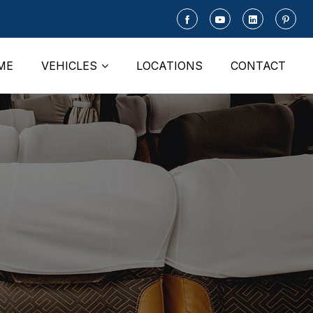
ME
VEHICLES
LOCATIONS
CONTACT