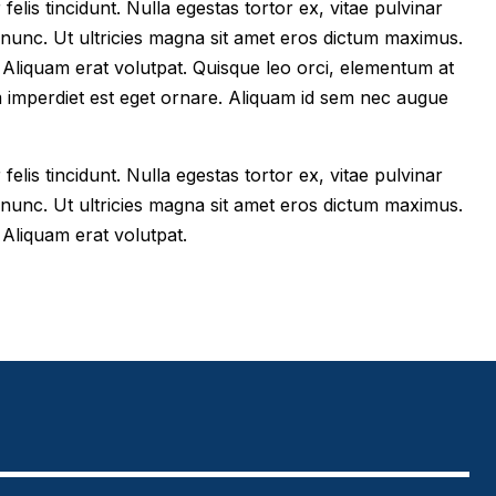
felis tincidunt. Nulla egestas tortor ex, vitae pulvinar
 nunc. Ut ultricies magna sit amet eros dictum maximus.
im. Aliquam erat volutpat. Quisque leo orci, elementum at
m imperdiet est eget ornare. Aliquam id sem nec augue
felis tincidunt. Nulla egestas tortor ex, vitae pulvinar
 nunc. Ut ultricies magna sit amet eros dictum maximus.
. Aliquam erat volutpat.