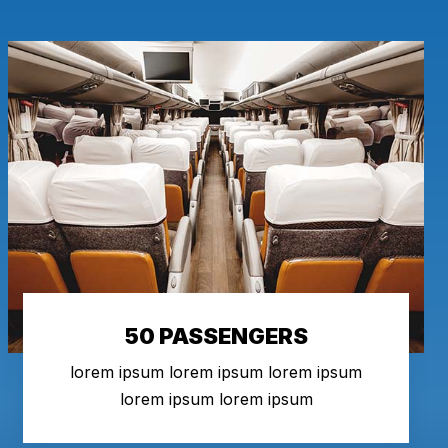
50 PASSENGERS
lorem ipsum lorem ipsum lorem ipsum
lorem ipsum lorem ipsum