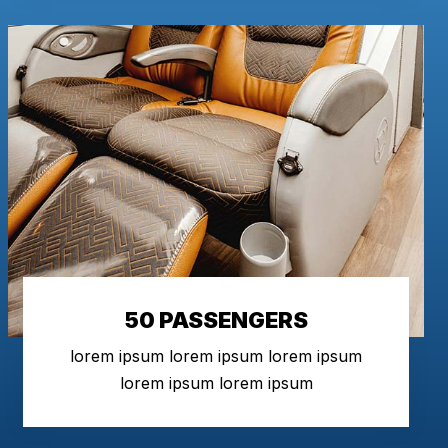
50 PASSENGERS
lorem ipsum lorem ipsum lorem ipsum
lorem ipsum lorem ipsum