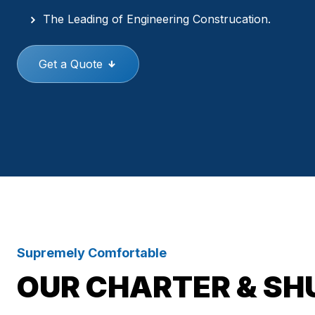
The Leading of Engineering Construcation.
Get a Quote
Supremely Comfortable
OUR CHARTER & SH