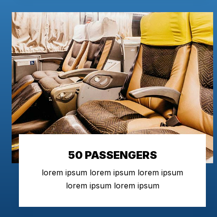
50 PASSENGERS
lorem ipsum lorem ipsum lorem ipsum
lorem ipsum lorem ipsum