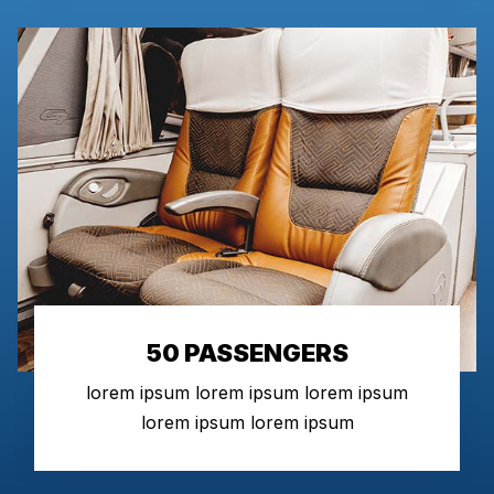
50 PASSENGERS
lorem ipsum lorem ipsum lorem ipsum
lorem ipsum lorem ipsum