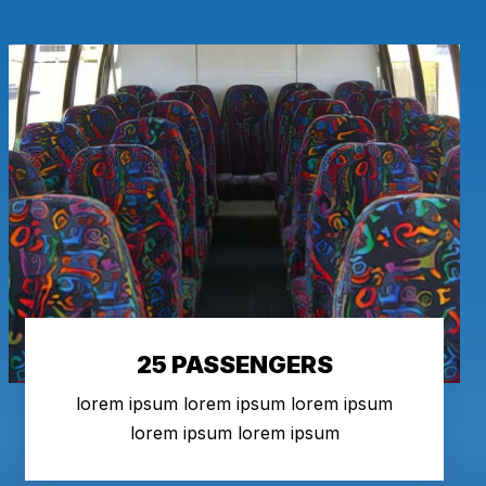
25 PASSENGERS
lorem ipsum lorem ipsum lorem ipsum
lorem ipsum lorem ipsum