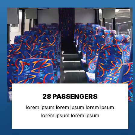
28 PASSENGERS
lorem ipsum lorem ipsum lorem ipsum
lorem ipsum lorem ipsum