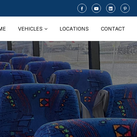
ME
VEHICLES
LOCATIONS
CONTACT