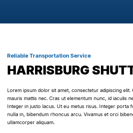
Reliable Transportation Service
HARRISBURG SHUTT
Lorem ipsum dolor sit amet, consectetur adipiscing elit. Cr
mauris mattis nec. Cras ut elementum nunc, id iaculis n
Integer in justo lacus. Ut eu metus risus. Integer porta f
nulla in, bibendum rhoncus arcu. Vivamus et orci biben
ullamcorper aliquam.