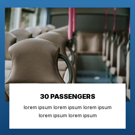
30 PASSENGERS
lorem ipsum lorem ipsum lorem ipsum
lorem ipsum lorem ipsum