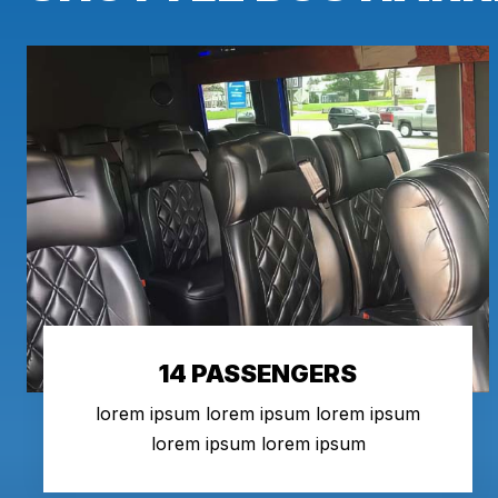
14 PASSENGERS
lorem ipsum lorem ipsum lorem ipsum
lorem ipsum lorem ipsum