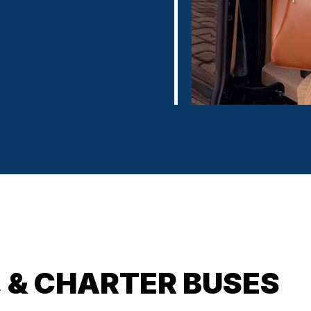
, & CHARTER BUSES