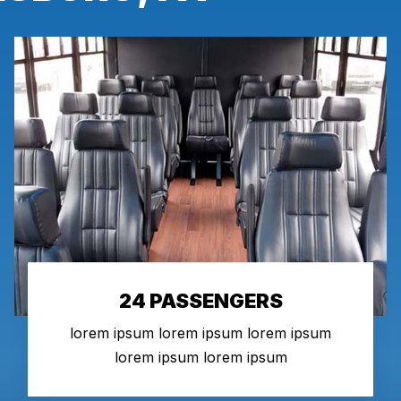
24 PASSENGERS
lorem ipsum lorem ipsum lorem ipsum
lorem ipsum lorem ipsum