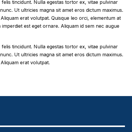
felis tincidunt. Nulla egestas tortor ex, vitae pulvinar
 nunc. Ut ultricies magna sit amet eros dictum maximus.
im. Aliquam erat volutpat. Quisque leo orci, elementum at
m imperdiet est eget ornare. Aliquam id sem nec augue
felis tincidunt. Nulla egestas tortor ex, vitae pulvinar
 nunc. Ut ultricies magna sit amet eros dictum maximus.
. Aliquam erat volutpat.