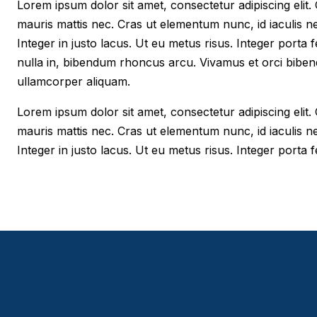
Lorem ipsum dolor sit amet, consectetur adipiscing elit. Cr
mauris mattis nec. Cras ut elementum nunc, id iaculis n
Integer in justo lacus. Ut eu metus risus. Integer porta f
nulla in, bibendum rhoncus arcu. Vivamus et orci biben
ullamcorper aliquam.
Lorem ipsum dolor sit amet, consectetur adipiscing elit. Cr
mauris mattis nec. Cras ut elementum nunc, id iaculis n
Integer in justo lacus. Ut eu metus risus. Integer porta fe