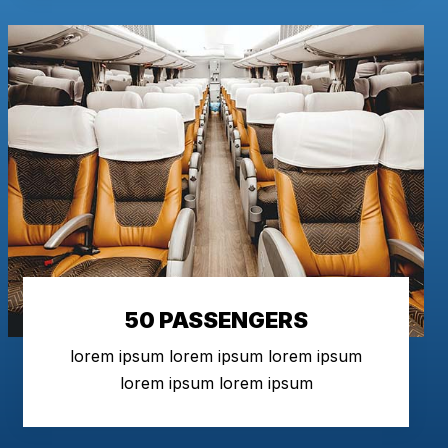
50 PASSENGERS
lorem ipsum lorem ipsum lorem ipsum
lorem ipsum lorem ipsum