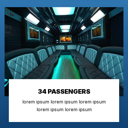
34 PASSENGERS
lorem ipsum lorem ipsum lorem ipsum
lorem ipsum lorem ipsum