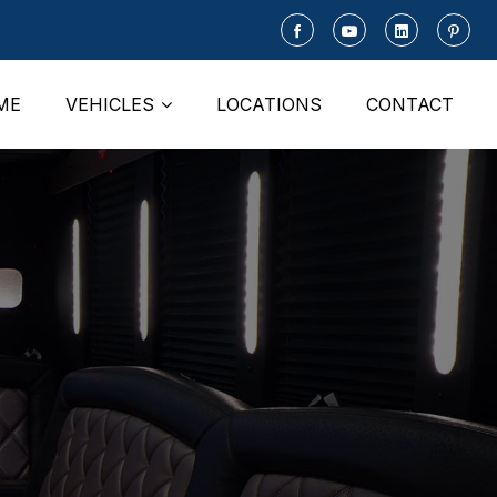
ME
VEHICLES
LOCATIONS
CONTACT