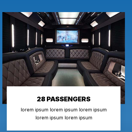
28 PASSENGERS
lorem ipsum lorem ipsum lorem ipsum
lorem ipsum lorem ipsum