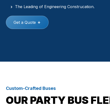
The Leading of Engineering Construcation.
Get a Quote
Custom-Crafted Buses
OUR PARTY BUS FL