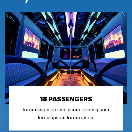
18 PASSENGERS
lorem ipsum lorem ipsum lorem ipsum
lorem ipsum lorem ipsum