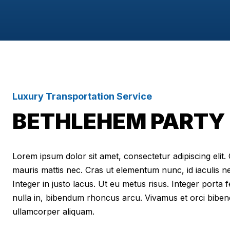
Luxury Transportation Service
BETHLEHEM PARTY 
Lorem ipsum dolor sit amet, consectetur adipiscing elit. Cr
mauris mattis nec. Cras ut elementum nunc, id iaculis n
Integer in justo lacus. Ut eu metus risus. Integer porta f
nulla in, bibendum rhoncus arcu. Vivamus et orci biben
ullamcorper aliquam.