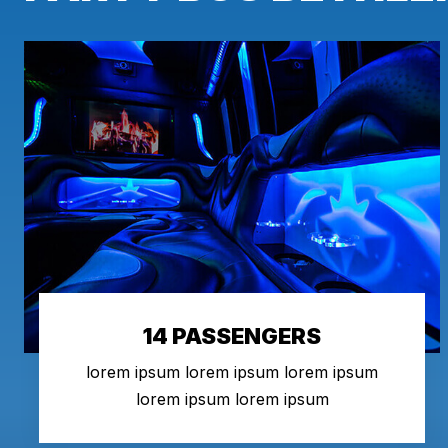
14 PASSENGERS
lorem ipsum lorem ipsum lorem ipsum
lorem ipsum lorem ipsum