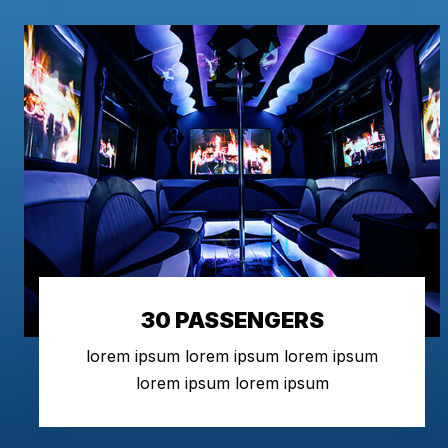
30 PASSENGERS
lorem ipsum lorem ipsum lorem ipsum
lorem ipsum lorem ipsum