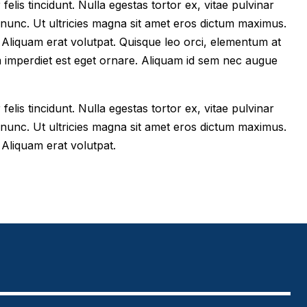
felis tincidunt. Nulla egestas tortor ex, vitae pulvinar
 nunc. Ut ultricies magna sit amet eros dictum maximus.
im. Aliquam erat volutpat. Quisque leo orci, elementum at
m imperdiet est eget ornare. Aliquam id sem nec augue
felis tincidunt. Nulla egestas tortor ex, vitae pulvinar
 nunc. Ut ultricies magna sit amet eros dictum maximus.
. Aliquam erat volutpat.