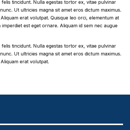
felis tincidunt. Nulla egestas tortor ex, vitae pulvinar
 nunc. Ut ultricies magna sit amet eros dictum maximus.
im. Aliquam erat volutpat. Quisque leo orci, elementum at
m imperdiet est eget ornare. Aliquam id sem nec augue
felis tincidunt. Nulla egestas tortor ex, vitae pulvinar
 nunc. Ut ultricies magna sit amet eros dictum maximus.
. Aliquam erat volutpat.