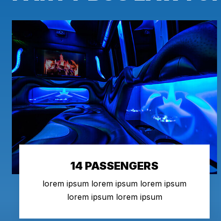
14 PASSENGERS
lorem ipsum lorem ipsum lorem ipsum
lorem ipsum lorem ipsum