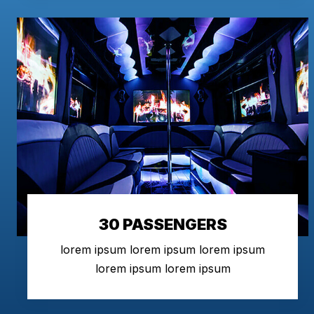
30 PASSENGERS
lorem ipsum lorem ipsum lorem ipsum
lorem ipsum lorem ipsum