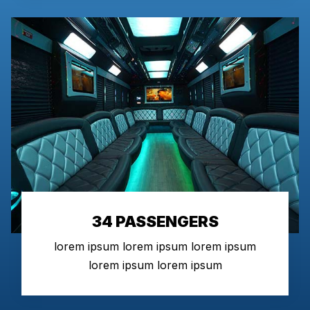
34 PASSENGERS
lorem ipsum lorem ipsum lorem ipsum
lorem ipsum lorem ipsum