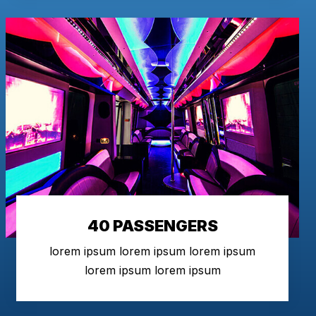
40 PASSENGERS
lorem ipsum lorem ipsum lorem ipsum
lorem ipsum lorem ipsum