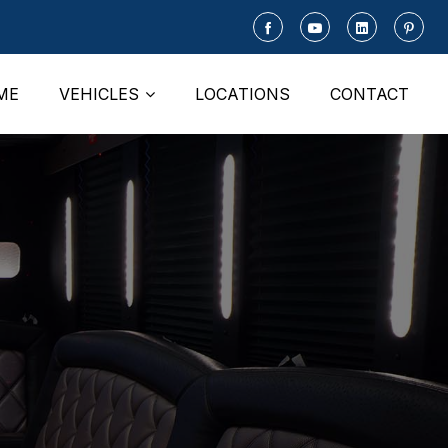
ME
VEHICLES
LOCATIONS
CONTACT