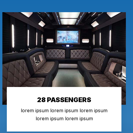
28 PASSENGERS
lorem ipsum lorem ipsum lorem ipsum
lorem ipsum lorem ipsum