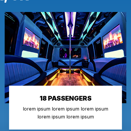
18 PASSENGERS
lorem ipsum lorem ipsum lorem ipsum
lorem ipsum lorem ipsum