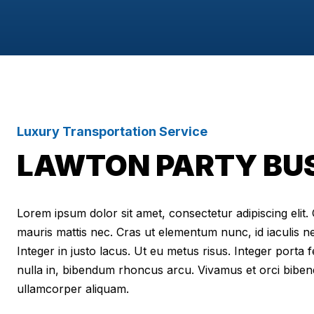
Luxury Transportation Service
LAWTON PARTY BU
Lorem ipsum dolor sit amet, consectetur adipiscing elit. Cr
mauris mattis nec. Cras ut elementum nunc, id iaculis n
Integer in justo lacus. Ut eu metus risus. Integer porta f
nulla in, bibendum rhoncus arcu. Vivamus et orci biben
ullamcorper aliquam.