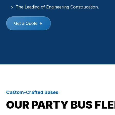
The Leading of Engineering Construcation.
Get a Quote
Custom-Crafted Buses
OUR PARTY BUS FL