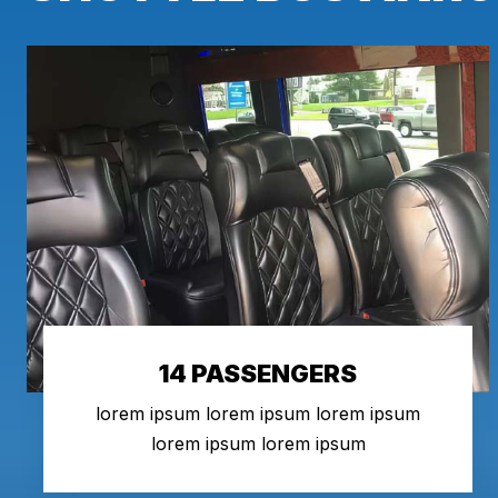
14 PASSENGERS
lorem ipsum lorem ipsum lorem ipsum
lorem ipsum lorem ipsum