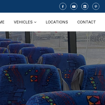
ME
VEHICLES
LOCATIONS
CONTACT