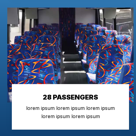
28 PASSENGERS
lorem ipsum lorem ipsum lorem ipsum
lorem ipsum lorem ipsum