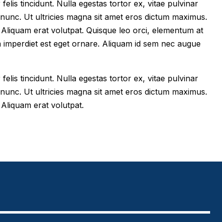
felis tincidunt. Nulla egestas tortor ex, vitae pulvinar
 nunc. Ut ultricies magna sit amet eros dictum maximus.
im. Aliquam erat volutpat. Quisque leo orci, elementum at
m imperdiet est eget ornare. Aliquam id sem nec augue
felis tincidunt. Nulla egestas tortor ex, vitae pulvinar
 nunc. Ut ultricies magna sit amet eros dictum maximus.
. Aliquam erat volutpat.