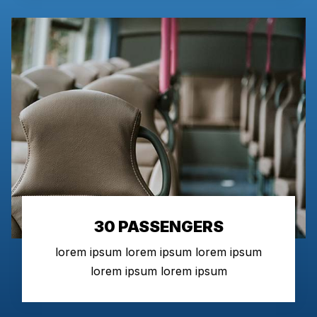
30 PASSENGERS
lorem ipsum lorem ipsum lorem ipsum
lorem ipsum lorem ipsum