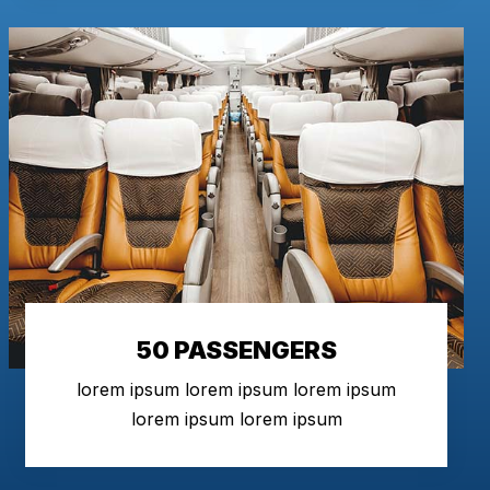
50 PASSENGERS
lorem ipsum lorem ipsum lorem ipsum
lorem ipsum lorem ipsum