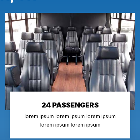
24 PASSENGERS
lorem ipsum lorem ipsum lorem ipsum
lorem ipsum lorem ipsum