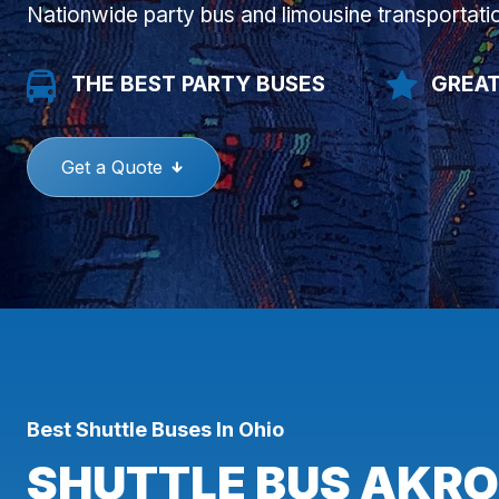
Nationwide party bus and limousine transportati
THE BEST PARTY BUSES
GREAT
Get a Quote
Best Shuttle Buses In Ohio
SHUTTLE BUS AKRO