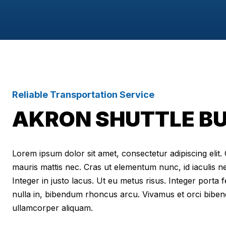
Reliable Transportation Service
AKRON SHUTTLE BU
Lorem ipsum dolor sit amet, consectetur adipiscing elit. Cr
mauris mattis nec. Cras ut elementum nunc, id iaculis n
Integer in justo lacus. Ut eu metus risus. Integer porta f
nulla in, bibendum rhoncus arcu. Vivamus et orci biben
ullamcorper aliquam.