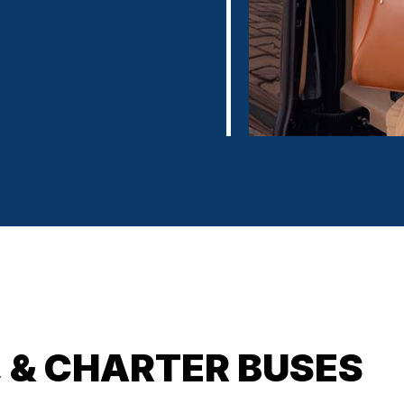
, & CHARTER BUSES