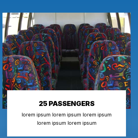
25 PASSENGERS
lorem ipsum lorem ipsum lorem ipsum
lorem ipsum lorem ipsum