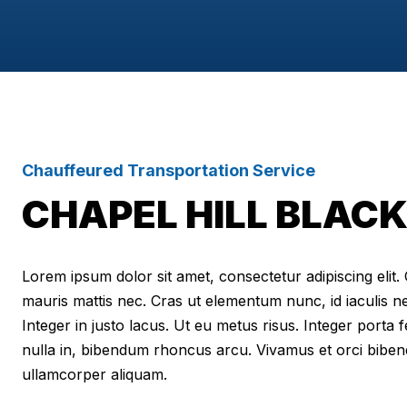
Chauffeured Transportation Service
CHAPEL HILL BLACK
Lorem ipsum dolor sit amet, consectetur adipiscing elit. Cr
mauris mattis nec. Cras ut elementum nunc, id iaculis n
Integer in justo lacus. Ut eu metus risus. Integer porta f
nulla in, bibendum rhoncus arcu. Vivamus et orci biben
ullamcorper aliquam.