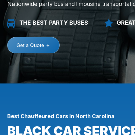
Nationwide party bus and limousine transportati
THE BEST PARTY BUSES
GREAT
Get a Quote
Best Chauffeured Cars In North Carolina
BLACK CAR SERVICE