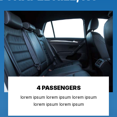
4 PASSENGERS
lorem ipsum lorem ipsum lorem ipsum
lorem ipsum lorem ipsum