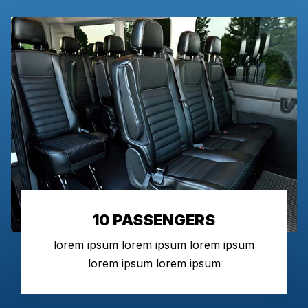
10 PASSENGERS
lorem ipsum lorem ipsum lorem ipsum
lorem ipsum lorem ipsum