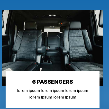
6 PASSENGERS
lorem ipsum lorem ipsum lorem ipsum
lorem ipsum lorem ipsum