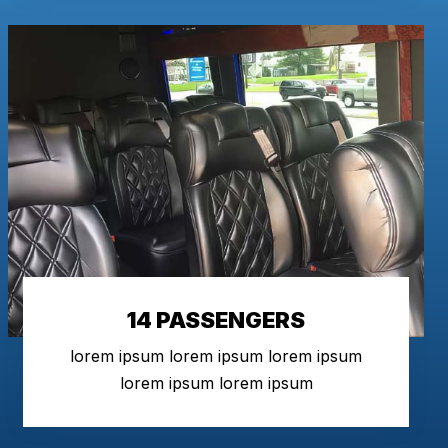
14 PASSENGERS
lorem ipsum lorem ipsum lorem ipsum
lorem ipsum lorem ipsum