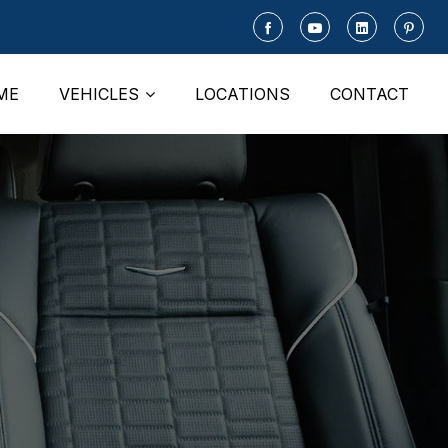
ME
VEHICLES
LOCATIONS
CONTACT