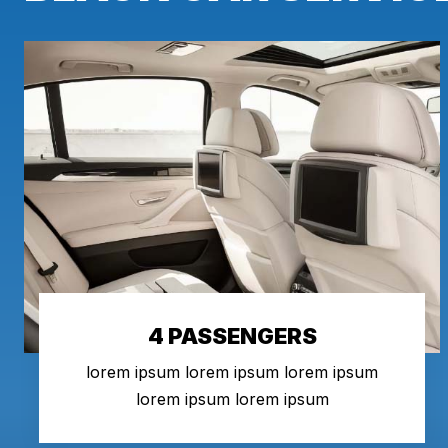
4 PASSENGERS
lorem ipsum lorem ipsum lorem ipsum
lorem ipsum lorem ipsum