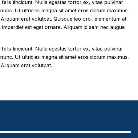
felis tincidunt. Nulla egestas tortor ex, vitae pulvinar
 nunc. Ut ultricies magna sit amet eros dictum maximus.
im. Aliquam erat volutpat. Quisque leo orci, elementum at
m imperdiet est eget ornare. Aliquam id sem nec augue
felis tincidunt. Nulla egestas tortor ex, vitae pulvinar
 nunc. Ut ultricies magna sit amet eros dictum maximus.
. Aliquam erat volutpat.