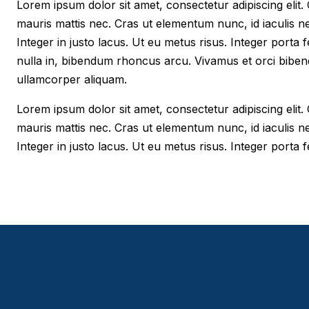
Lorem ipsum dolor sit amet, consectetur adipiscing elit. Cr
mauris mattis nec. Cras ut elementum nunc, id iaculis n
Integer in justo lacus. Ut eu metus risus. Integer porta f
nulla in, bibendum rhoncus arcu. Vivamus et orci biben
ullamcorper aliquam.
Lorem ipsum dolor sit amet, consectetur adipiscing elit. Cr
mauris mattis nec. Cras ut elementum nunc, id iaculis n
Integer in justo lacus. Ut eu metus risus. Integer porta fe