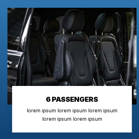
6 PASSENGERS
lorem ipsum lorem ipsum lorem ipsum
lorem ipsum lorem ipsum