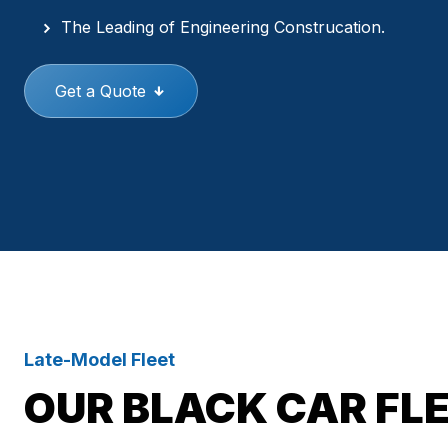
The Leading of Engineering Construcation.
Get a Quote
Late-Model Fleet
OUR BLACK CAR FL