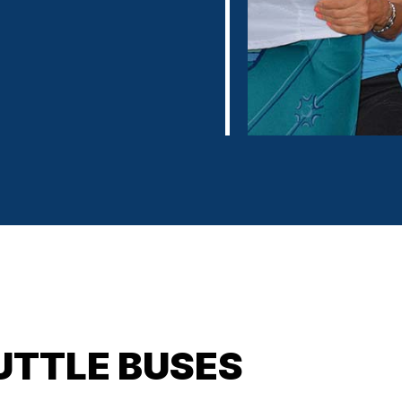
UTTLE BUSES