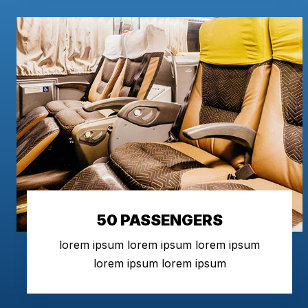
50 PASSENGERS
lorem ipsum lorem ipsum lorem ipsum
lorem ipsum lorem ipsum