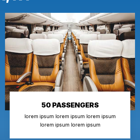
50 PASSENGERS
lorem ipsum lorem ipsum lorem ipsum
lorem ipsum lorem ipsum