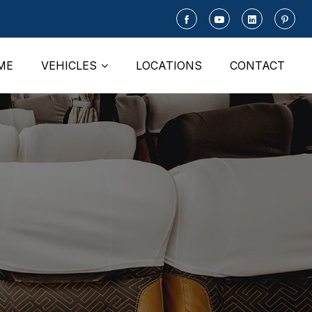
ME
VEHICLES
LOCATIONS
CONTACT