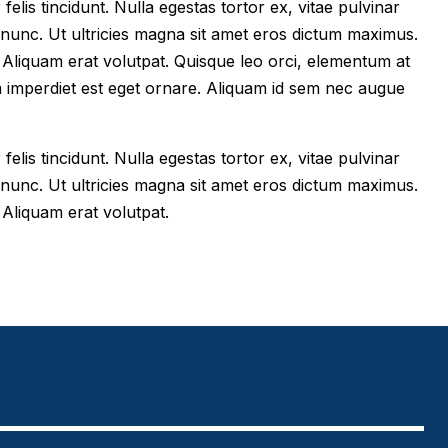
felis tincidunt. Nulla egestas tortor ex, vitae pulvinar
 nunc. Ut ultricies magna sit amet eros dictum maximus.
im. Aliquam erat volutpat. Quisque leo orci, elementum at
m imperdiet est eget ornare. Aliquam id sem nec augue
felis tincidunt. Nulla egestas tortor ex, vitae pulvinar
 nunc. Ut ultricies magna sit amet eros dictum maximus.
. Aliquam erat volutpat.