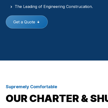
The Leading of Engineering Construcation.
Get a Quote
Supremely Comfortable
OUR CHARTER & SH