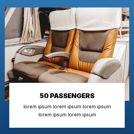
50 PASSENGERS
lorem ipsum lorem ipsum lorem ipsum
lorem ipsum lorem ipsum