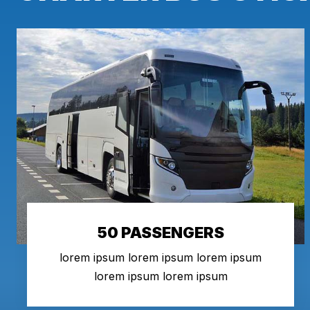
50 PASSENGERS
lorem ipsum lorem ipsum lorem ipsum
lorem ipsum lorem ipsum