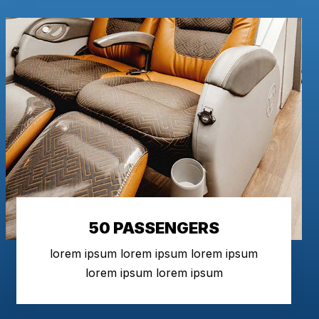
50 PASSENGERS
lorem ipsum lorem ipsum lorem ipsum
lorem ipsum lorem ipsum