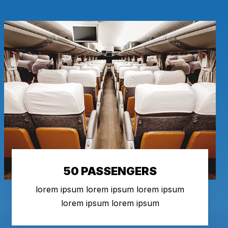
50 PASSENGERS
lorem ipsum lorem ipsum lorem ipsum
lorem ipsum lorem ipsum