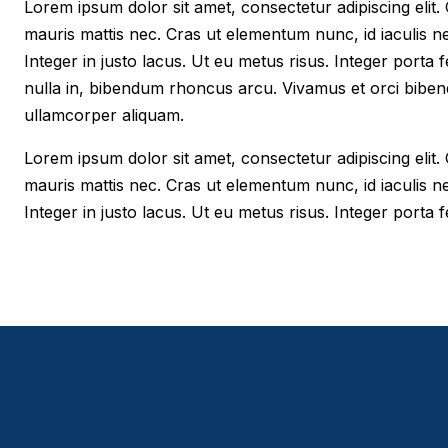
Lorem ipsum dolor sit amet, consectetur adipiscing elit. Cr
mauris mattis nec. Cras ut elementum nunc, id iaculis n
Integer in justo lacus. Ut eu metus risus. Integer porta f
nulla in, bibendum rhoncus arcu. Vivamus et orci biben
ullamcorper aliquam.
Lorem ipsum dolor sit amet, consectetur adipiscing elit. Cr
mauris mattis nec. Cras ut elementum nunc, id iaculis n
Integer in justo lacus. Ut eu metus risus. Integer porta fe