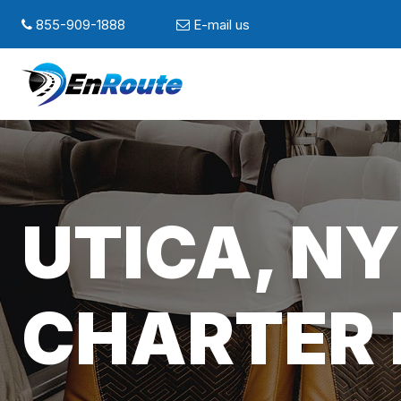
855-909-1888
E-mail us
UTICA, NY
CHARTER 