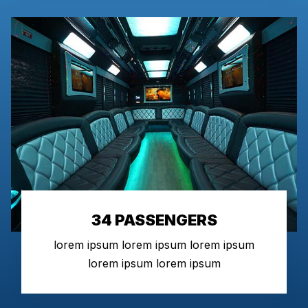
34 PASSENGERS
lorem ipsum lorem ipsum lorem ipsum
lorem ipsum lorem ipsum