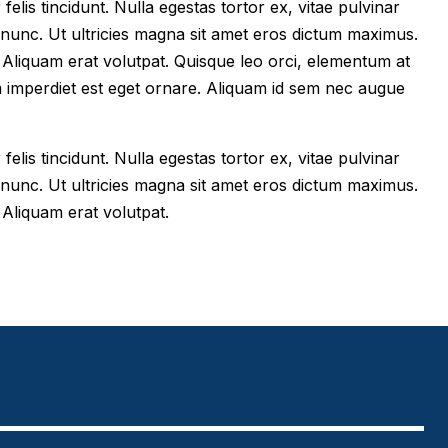
felis tincidunt. Nulla egestas tortor ex, vitae pulvinar
 nunc. Ut ultricies magna sit amet eros dictum maximus.
im. Aliquam erat volutpat. Quisque leo orci, elementum at
m imperdiet est eget ornare. Aliquam id sem nec augue
felis tincidunt. Nulla egestas tortor ex, vitae pulvinar
 nunc. Ut ultricies magna sit amet eros dictum maximus.
. Aliquam erat volutpat.