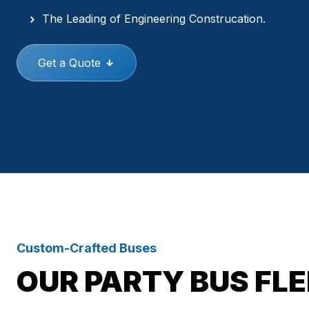
The Leading of Engineering Construcation.
Get a Quote
Custom-Crafted Buses
OUR PARTY BUS FL