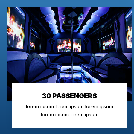
30 PASSENGERS
lorem ipsum lorem ipsum lorem ipsum
lorem ipsum lorem ipsum