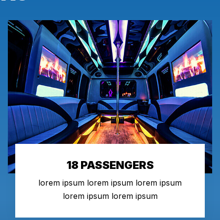
18 PASSENGERS
lorem ipsum lorem ipsum lorem ipsum
lorem ipsum lorem ipsum