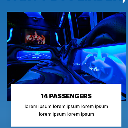
14 PASSENGERS
lorem ipsum lorem ipsum lorem ipsum
lorem ipsum lorem ipsum