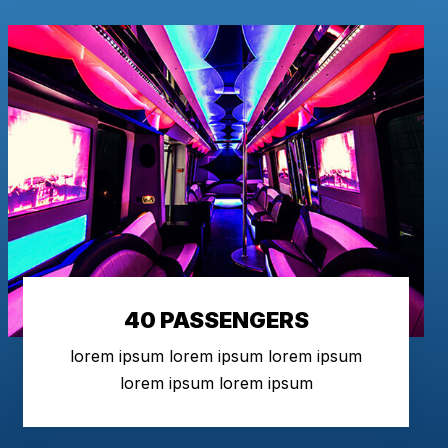
40 PASSENGERS
lorem ipsum lorem ipsum lorem ipsum
lorem ipsum lorem ipsum