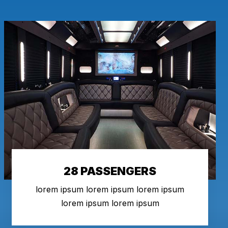
28 PASSENGERS
lorem ipsum lorem ipsum lorem ipsum
lorem ipsum lorem ipsum