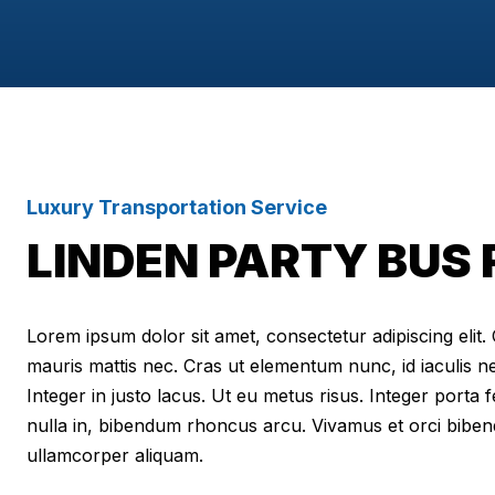
Luxury Transportation Service
LINDEN PARTY BUS
Lorem ipsum dolor sit amet, consectetur adipiscing elit. Cr
mauris mattis nec. Cras ut elementum nunc, id iaculis n
Integer in justo lacus. Ut eu metus risus. Integer porta f
nulla in, bibendum rhoncus arcu. Vivamus et orci biben
ullamcorper aliquam.