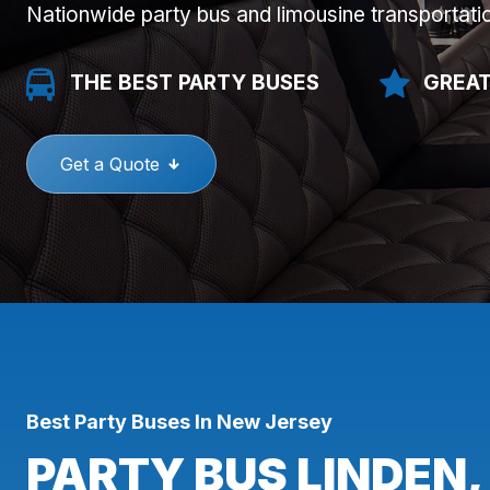
Nationwide party bus and limousine transportati
THE BEST PARTY BUSES
GREAT
Get a Quote
Best Party Buses In New Jersey
PARTY BUS LINDEN,