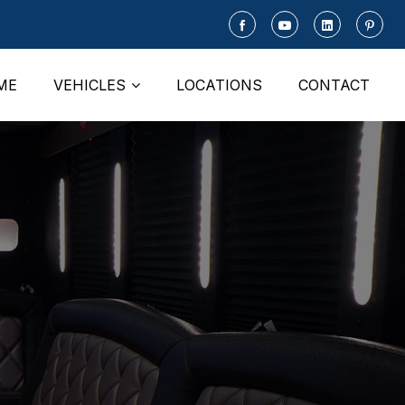
ME
VEHICLES
LOCATIONS
CONTACT