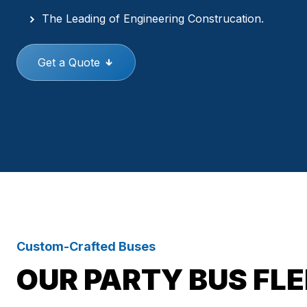
The Leading of Engineering Construcation.
Get a Quote
Custom-Crafted Buses
OUR PARTY BUS FL