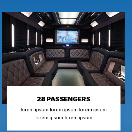
28 PASSENGERS
lorem ipsum lorem ipsum lorem ipsum
lorem ipsum lorem ipsum