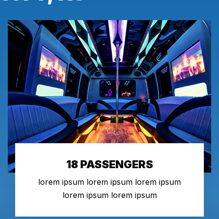
18 PASSENGERS
lorem ipsum lorem ipsum lorem ipsum
lorem ipsum lorem ipsum