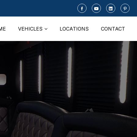
ME
VEHICLES
LOCATIONS
CONTACT