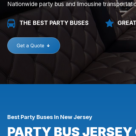
Nationwide party bus and limousine transportati
THE BEST PARTY BUSES
GREAT
Get a Quote
Best Party Buses In New Jersey
PARTY BUS JERSEY 