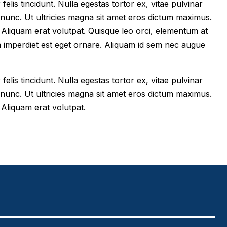
felis tincidunt. Nulla egestas tortor ex, vitae pulvinar
 nunc. Ut ultricies magna sit amet eros dictum maximus.
im. Aliquam erat volutpat. Quisque leo orci, elementum at
m imperdiet est eget ornare. Aliquam id sem nec augue
felis tincidunt. Nulla egestas tortor ex, vitae pulvinar
 nunc. Ut ultricies magna sit amet eros dictum maximus.
. Aliquam erat volutpat.