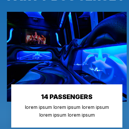
14 PASSENGERS
lorem ipsum lorem ipsum lorem ipsum
lorem ipsum lorem ipsum