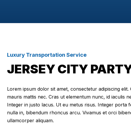
Luxury Transportation Service
JERSEY CITY PART
Lorem ipsum dolor sit amet, consectetur adipiscing elit. Cr
mauris mattis nec. Cras ut elementum nunc, id iaculis n
Integer in justo lacus. Ut eu metus risus. Integer porta f
nulla in, bibendum rhoncus arcu. Vivamus et orci biben
ullamcorper aliquam.