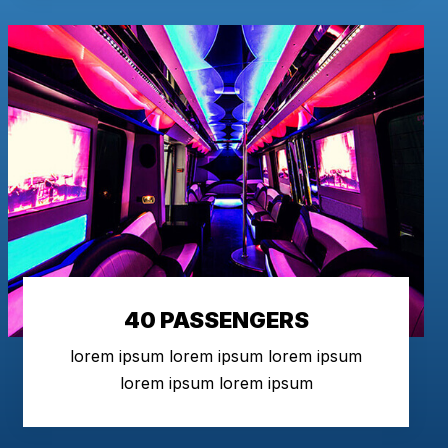
40 PASSENGERS
lorem ipsum lorem ipsum lorem ipsum
lorem ipsum lorem ipsum