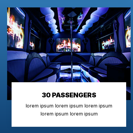
30 PASSENGERS
lorem ipsum lorem ipsum lorem ipsum
lorem ipsum lorem ipsum