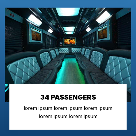
34 PASSENGERS
lorem ipsum lorem ipsum lorem ipsum
lorem ipsum lorem ipsum