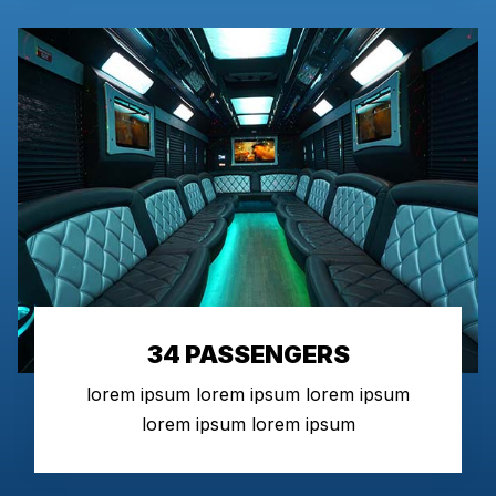
34 PASSENGERS
lorem ipsum lorem ipsum lorem ipsum
lorem ipsum lorem ipsum