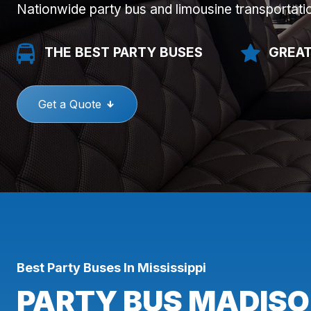
Nationwide party bus and limousine transportati
THE BEST PARTY BUSES
GREAT
Get a Quote
Best Party Buses In Mississippi
PARTY BUS MADISO