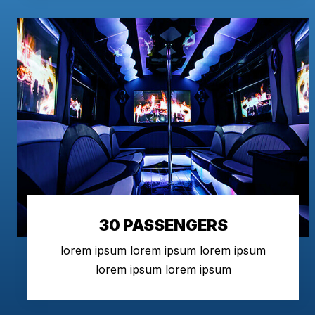
30 PASSENGERS
lorem ipsum lorem ipsum lorem ipsum
lorem ipsum lorem ipsum