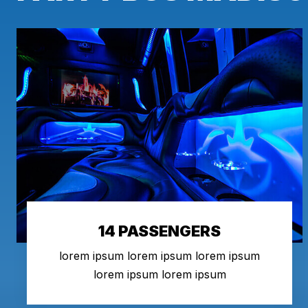
14 PASSENGERS
lorem ipsum lorem ipsum lorem ipsum
lorem ipsum lorem ipsum