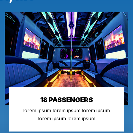
18 PASSENGERS
lorem ipsum lorem ipsum lorem ipsum
lorem ipsum lorem ipsum