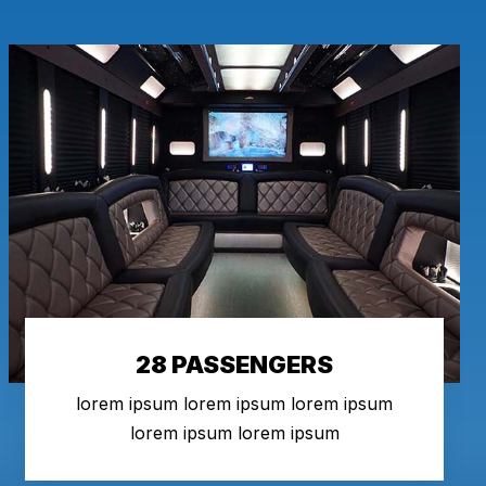
28 PASSENGERS
lorem ipsum lorem ipsum lorem ipsum
lorem ipsum lorem ipsum