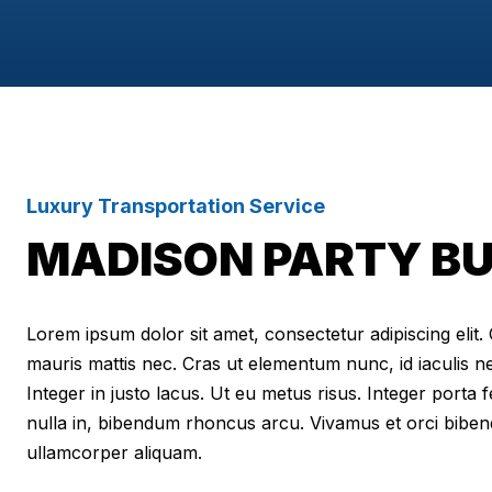
Luxury Transportation Service
MADISON PARTY BU
Lorem ipsum dolor sit amet, consectetur adipiscing elit. Cr
mauris mattis nec. Cras ut elementum nunc, id iaculis n
Integer in justo lacus. Ut eu metus risus. Integer porta f
nulla in, bibendum rhoncus arcu. Vivamus et orci biben
ullamcorper aliquam.