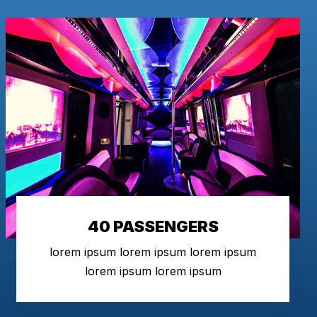
40 PASSENGERS
lorem ipsum lorem ipsum lorem ipsum
lorem ipsum lorem ipsum