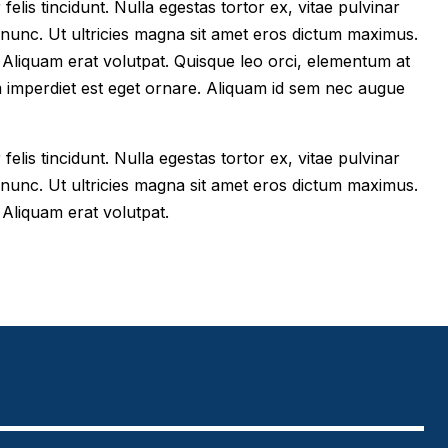
felis tincidunt. Nulla egestas tortor ex, vitae pulvinar
 nunc. Ut ultricies magna sit amet eros dictum maximus.
im. Aliquam erat volutpat. Quisque leo orci, elementum at
m imperdiet est eget ornare. Aliquam id sem nec augue
felis tincidunt. Nulla egestas tortor ex, vitae pulvinar
 nunc. Ut ultricies magna sit amet eros dictum maximus.
. Aliquam erat volutpat.