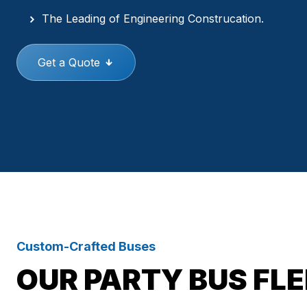
The Leading of Engineering Construcation.
Get a Quote
Custom-Crafted Buses
OUR PARTY BUS FL