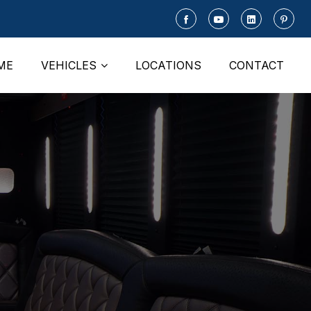
ME
VEHICLES
LOCATIONS
CONTACT