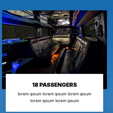
18 PASSENGERS
lorem ipsum lorem ipsum lorem ipsum
lorem ipsum lorem ipsum