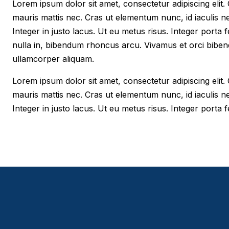
Lorem ipsum dolor sit amet, consectetur adipiscing elit. Cr
mauris mattis nec. Cras ut elementum nunc, id iaculis n
Integer in justo lacus. Ut eu metus risus. Integer porta f
nulla in, bibendum rhoncus arcu. Vivamus et orci biben
ullamcorper aliquam.
Lorem ipsum dolor sit amet, consectetur adipiscing elit. Cr
mauris mattis nec. Cras ut elementum nunc, id iaculis n
Integer in justo lacus. Ut eu metus risus. Integer porta fe