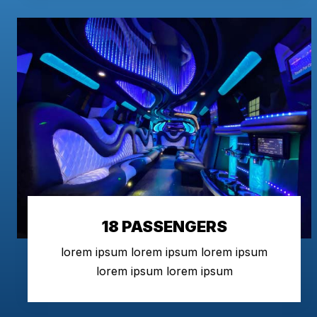
18 PASSENGERS
lorem ipsum lorem ipsum lorem ipsum
lorem ipsum lorem ipsum