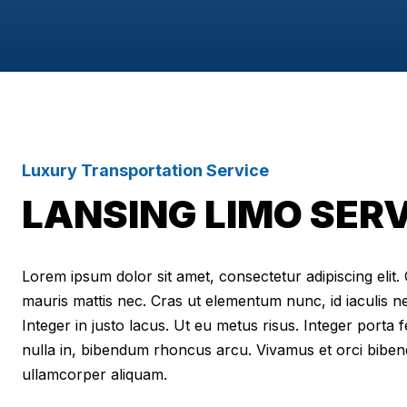
Luxury Transportation Service
LANSING LIMO SER
Lorem ipsum dolor sit amet, consectetur adipiscing elit. Cr
mauris mattis nec. Cras ut elementum nunc, id iaculis n
Integer in justo lacus. Ut eu metus risus. Integer porta f
nulla in, bibendum rhoncus arcu. Vivamus et orci biben
ullamcorper aliquam.