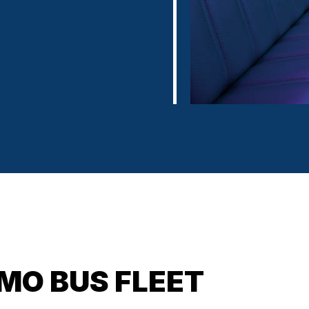
IMO BUS FLEET