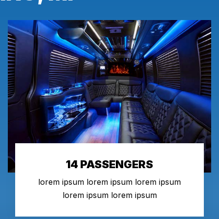
14 PASSENGERS
lorem ipsum lorem ipsum lorem ipsum
lorem ipsum lorem ipsum