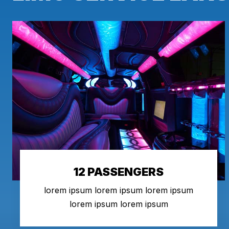
12 PASSENGERS
lorem ipsum lorem ipsum lorem ipsum
lorem ipsum lorem ipsum