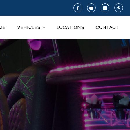
ME
VEHICLES
LOCATIONS
CONTACT