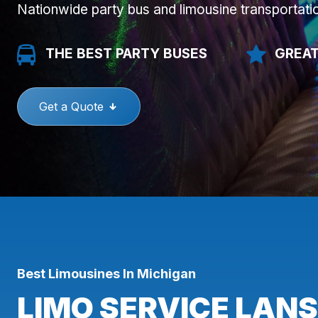
Nationwide party bus and limousine transportati
THE BEST PARTY BUSES
GREAT
Get a Quote
Best Limousines In Michigan
LIMO SERVICE LANS