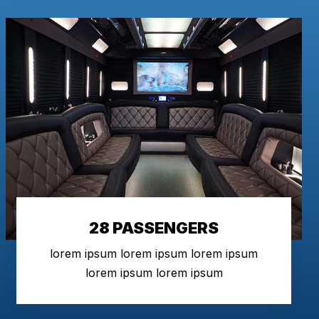
28 PASSENGERS
lorem ipsum lorem ipsum lorem ipsum
lorem ipsum lorem ipsum