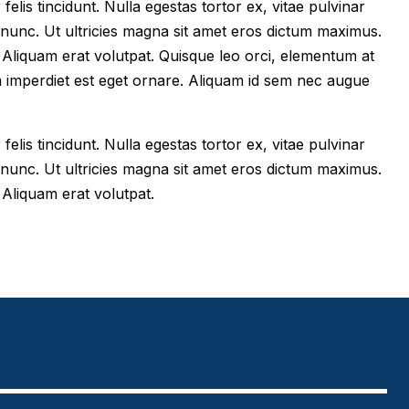
felis tincidunt. Nulla egestas tortor ex, vitae pulvinar
 nunc. Ut ultricies magna sit amet eros dictum maximus.
im. Aliquam erat volutpat. Quisque leo orci, elementum at
m imperdiet est eget ornare. Aliquam id sem nec augue
felis tincidunt. Nulla egestas tortor ex, vitae pulvinar
 nunc. Ut ultricies magna sit amet eros dictum maximus.
. Aliquam erat volutpat.