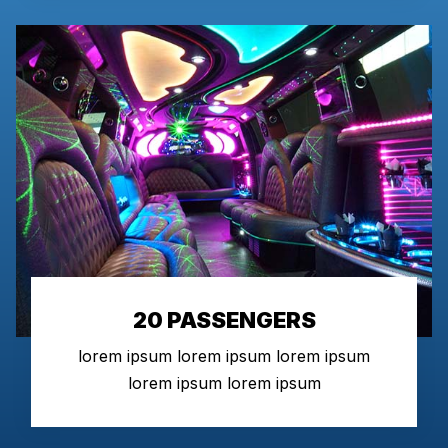
20 PASSENGERS
lorem ipsum lorem ipsum lorem ipsum
lorem ipsum lorem ipsum