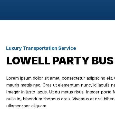
Luxury Transportation Service
LOWELL PARTY BUS
Lorem ipsum dolor sit amet, consectetur adipiscing elit. Cr
mauris mattis nec. Cras ut elementum nunc, id iaculis n
Integer in justo lacus. Ut eu metus risus. Integer porta f
nulla in, bibendum rhoncus arcu. Vivamus et orci biben
ullamcorper aliquam.