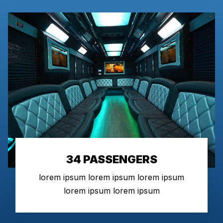
34 PASSENGERS
lorem ipsum lorem ipsum lorem ipsum
lorem ipsum lorem ipsum