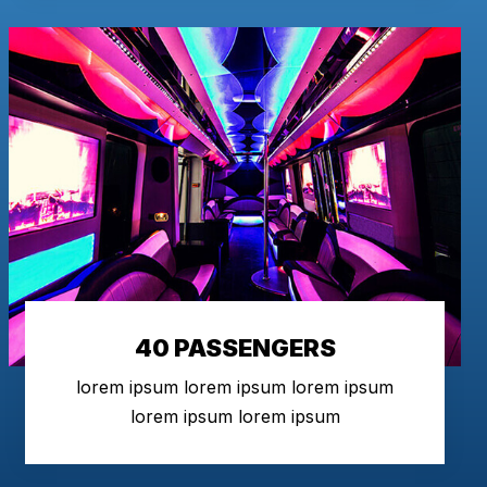
40 PASSENGERS
lorem ipsum lorem ipsum lorem ipsum
lorem ipsum lorem ipsum