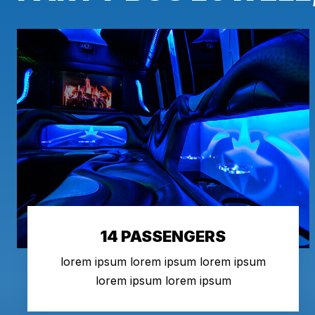
14 PASSENGERS
lorem ipsum lorem ipsum lorem ipsum
lorem ipsum lorem ipsum