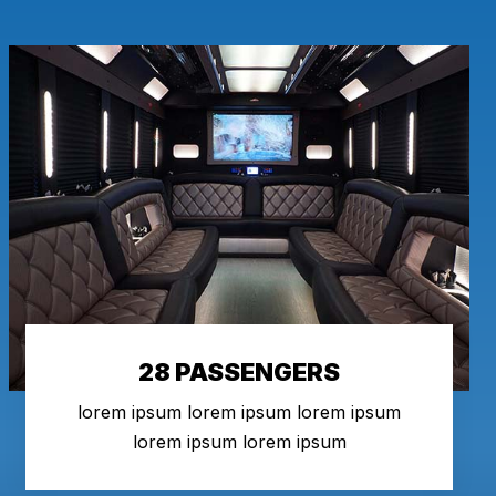
28 PASSENGERS
lorem ipsum lorem ipsum lorem ipsum
lorem ipsum lorem ipsum