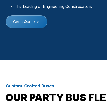
The Leading of Engineering Construcation.
Get a Quote
Custom-Crafted Buses
OUR PARTY BUS FL