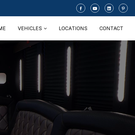
ME
VEHICLES
LOCATIONS
CONTACT