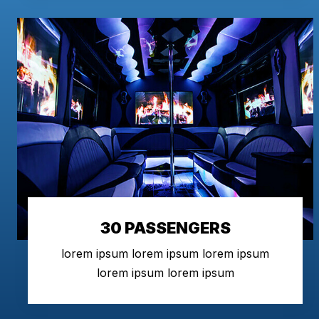
30 PASSENGERS
lorem ipsum lorem ipsum lorem ipsum
lorem ipsum lorem ipsum