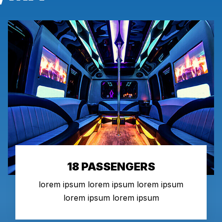
18 PASSENGERS
lorem ipsum lorem ipsum lorem ipsum
lorem ipsum lorem ipsum