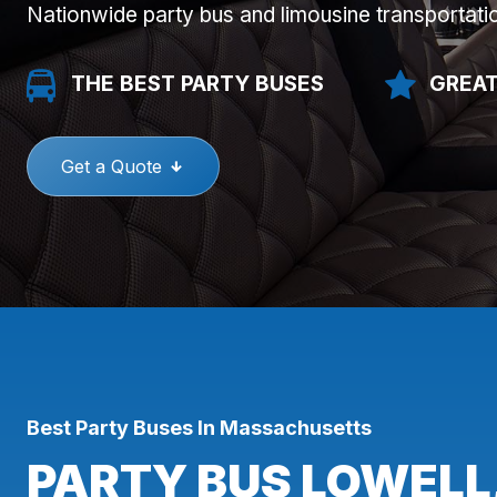
Nationwide party bus and limousine transportati
THE BEST PARTY BUSES
GREAT
Get a Quote
Best Party Buses In Massachusetts
PARTY BUS LOWELL