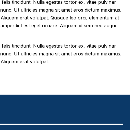
felis tincidunt. Nulla egestas tortor ex, vitae pulvinar
 nunc. Ut ultricies magna sit amet eros dictum maximus.
im. Aliquam erat volutpat. Quisque leo orci, elementum at
m imperdiet est eget ornare. Aliquam id sem nec augue
felis tincidunt. Nulla egestas tortor ex, vitae pulvinar
 nunc. Ut ultricies magna sit amet eros dictum maximus.
. Aliquam erat volutpat.