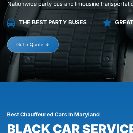
Nationwide party bus and limousine transportati
THE BEST PARTY BUSES
GREAT
Get a Quote
Best Chauffeured Cars In Maryland
BLACK CAR SERVIC