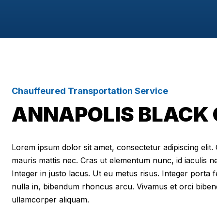
Chauffeured Transportation Service
ANNAPOLIS BLACK 
Lorem ipsum dolor sit amet, consectetur adipiscing elit. Cr
mauris mattis nec. Cras ut elementum nunc, id iaculis n
Integer in justo lacus. Ut eu metus risus. Integer porta f
nulla in, bibendum rhoncus arcu. Vivamus et orci biben
ullamcorper aliquam.