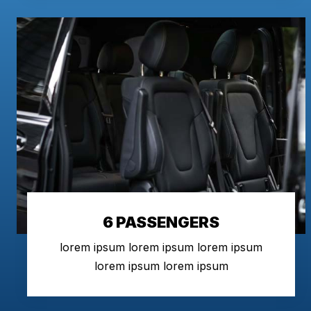
6 PASSENGERS
lorem ipsum lorem ipsum lorem ipsum
lorem ipsum lorem ipsum