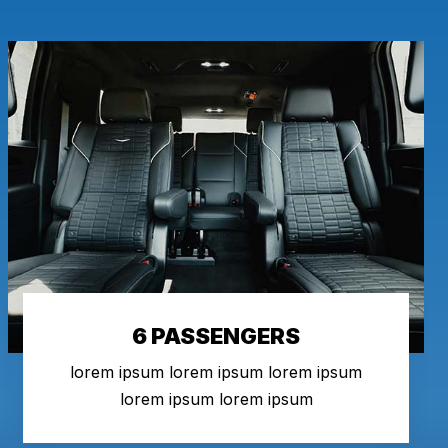
6 PASSENGERS
lorem ipsum lorem ipsum lorem ipsum
lorem ipsum lorem ipsum