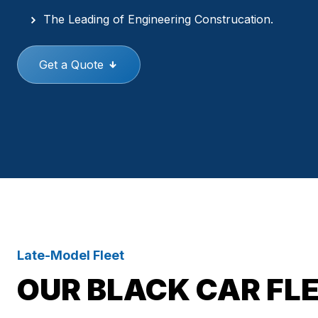
The Leading of Engineering Construcation.
Get a Quote
Late-Model Fleet
OUR BLACK CAR FL