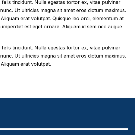
felis tincidunt. Nulla egestas tortor ex, vitae pulvinar
 nunc. Ut ultricies magna sit amet eros dictum maximus.
im. Aliquam erat volutpat. Quisque leo orci, elementum at
m imperdiet est eget ornare. Aliquam id sem nec augue
felis tincidunt. Nulla egestas tortor ex, vitae pulvinar
 nunc. Ut ultricies magna sit amet eros dictum maximus.
. Aliquam erat volutpat.