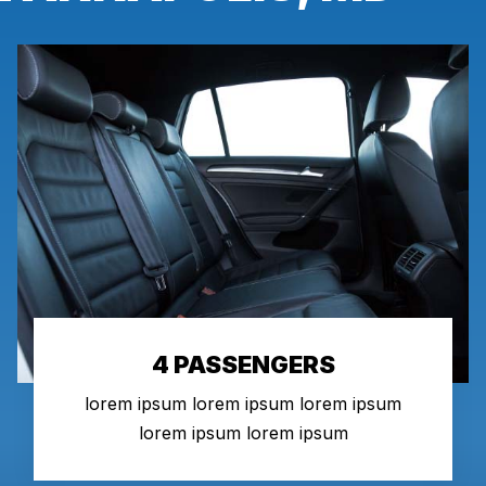
4 PASSENGERS
lorem ipsum lorem ipsum lorem ipsum
lorem ipsum lorem ipsum