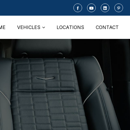
ME
VEHICLES
LOCATIONS
CONTACT