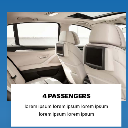
4 PASSENGERS
lorem ipsum lorem ipsum lorem ipsum
lorem ipsum lorem ipsum