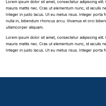
Lorem ipsum dolor sit amet, consectetur adipiscing elit. Cr
mauris mattis nec. Cras ut elementum nunc, id iaculis n
Integer in justo lacus. Ut eu metus risus. Integer porta f
nulla in, bibendum rhoncus arcu. Vivamus et orci biben
ullamcorper aliquam.
Lorem ipsum dolor sit amet, consectetur adipiscing elit. Cr
mauris mattis nec. Cras ut elementum nunc, id iaculis n
Integer in justo lacus. Ut eu metus risus. Integer porta fe