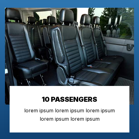
10 PASSENGERS
lorem ipsum lorem ipsum lorem ipsum
lorem ipsum lorem ipsum