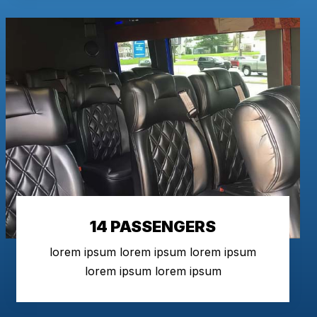
14 PASSENGERS
lorem ipsum lorem ipsum lorem ipsum
lorem ipsum lorem ipsum