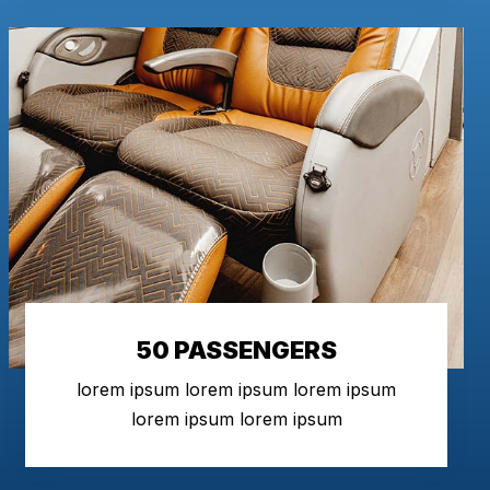
50 PASSENGERS
lorem ipsum lorem ipsum lorem ipsum
lorem ipsum lorem ipsum