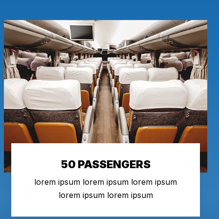
50 PASSENGERS
lorem ipsum lorem ipsum lorem ipsum
lorem ipsum lorem ipsum