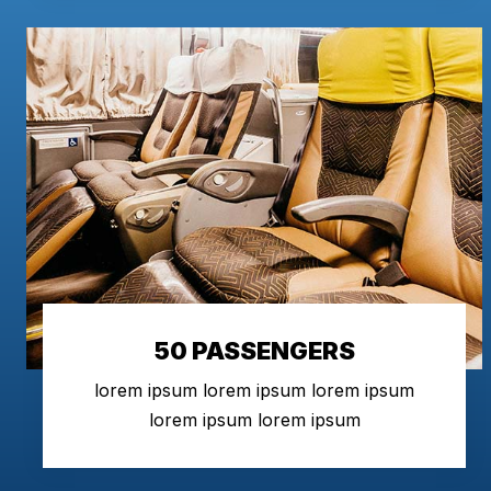
50 PASSENGERS
lorem ipsum lorem ipsum lorem ipsum
lorem ipsum lorem ipsum