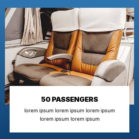
50 PASSENGERS
lorem ipsum lorem ipsum lorem ipsum
lorem ipsum lorem ipsum