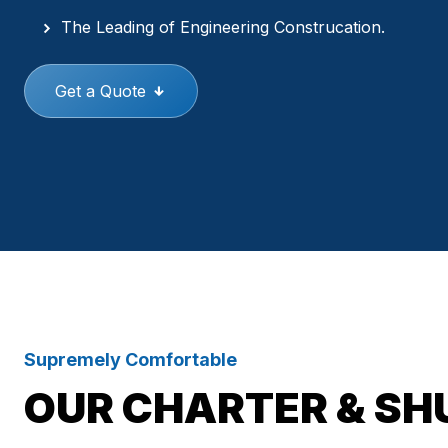
The Leading of Engineering Construcation.
Get a Quote
Supremely Comfortable
OUR CHARTER & SH