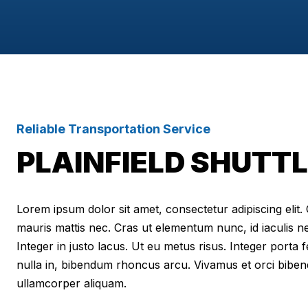
Reliable Transportation Service
PLAINFIELD SHUTTL
Lorem ipsum dolor sit amet, consectetur adipiscing elit. Cr
mauris mattis nec. Cras ut elementum nunc, id iaculis n
Integer in justo lacus. Ut eu metus risus. Integer porta f
nulla in, bibendum rhoncus arcu. Vivamus et orci biben
ullamcorper aliquam.