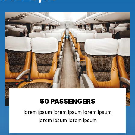
50 PASSENGERS
lorem ipsum lorem ipsum lorem ipsum
lorem ipsum lorem ipsum