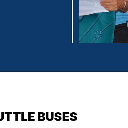
UTTLE BUSES