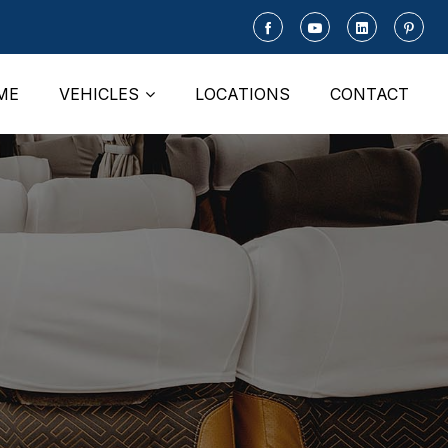
ME
VEHICLES
LOCATIONS
CONTACT