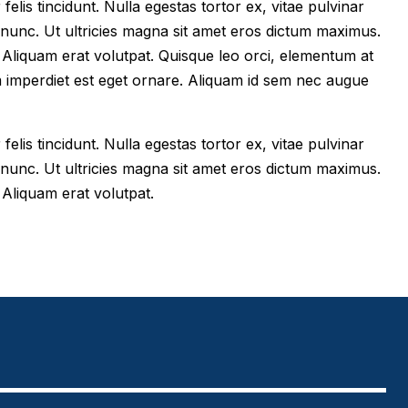
felis tincidunt. Nulla egestas tortor ex, vitae pulvinar
 nunc. Ut ultricies magna sit amet eros dictum maximus.
im. Aliquam erat volutpat. Quisque leo orci, elementum at
m imperdiet est eget ornare. Aliquam id sem nec augue
felis tincidunt. Nulla egestas tortor ex, vitae pulvinar
 nunc. Ut ultricies magna sit amet eros dictum maximus.
. Aliquam erat volutpat.