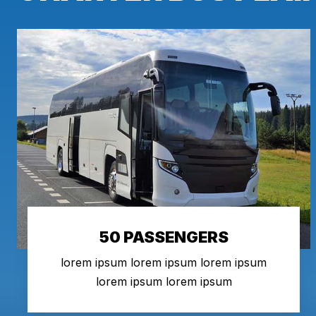
50 PASSENGERS
lorem ipsum lorem ipsum lorem ipsum
lorem ipsum lorem ipsum