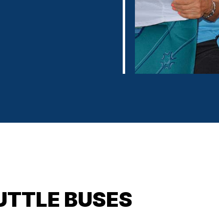
UTTLE BUSES