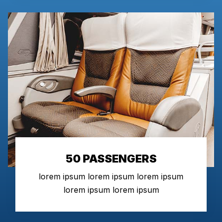
50 PASSENGERS
lorem ipsum lorem ipsum lorem ipsum
lorem ipsum lorem ipsum