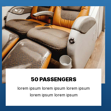
50 PASSENGERS
lorem ipsum lorem ipsum lorem ipsum
lorem ipsum lorem ipsum