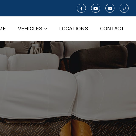
ME
VEHICLES
LOCATIONS
CONTACT