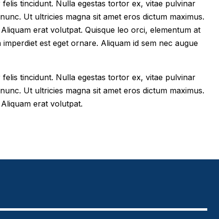
felis tincidunt. Nulla egestas tortor ex, vitae pulvinar
 nunc. Ut ultricies magna sit amet eros dictum maximus.
im. Aliquam erat volutpat. Quisque leo orci, elementum at
m imperdiet est eget ornare. Aliquam id sem nec augue
felis tincidunt. Nulla egestas tortor ex, vitae pulvinar
 nunc. Ut ultricies magna sit amet eros dictum maximus.
. Aliquam erat volutpat.