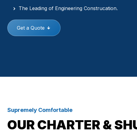
The Leading of Engineering Construcation.
Get a Quote
Supremely Comfortable
OUR CHARTER & SH