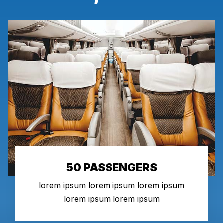
50 PASSENGERS
lorem ipsum lorem ipsum lorem ipsum
lorem ipsum lorem ipsum