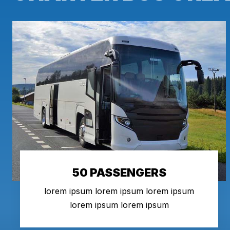
50 PASSENGERS
lorem ipsum lorem ipsum lorem ipsum
lorem ipsum lorem ipsum