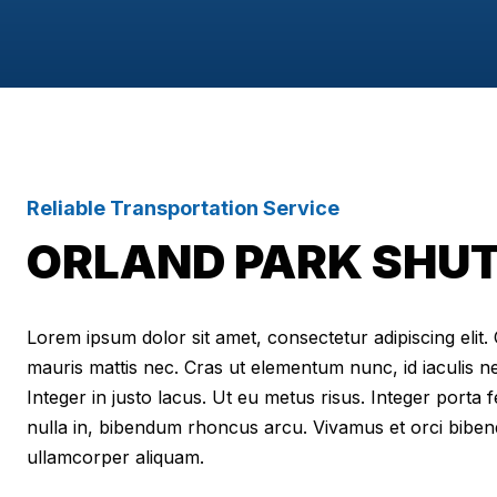
Reliable Transportation Service
ORLAND PARK SHUT
Lorem ipsum dolor sit amet, consectetur adipiscing elit. Cr
mauris mattis nec. Cras ut elementum nunc, id iaculis n
Integer in justo lacus. Ut eu metus risus. Integer porta f
nulla in, bibendum rhoncus arcu. Vivamus et orci biben
ullamcorper aliquam.