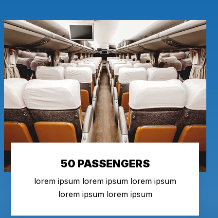
50 PASSENGERS
lorem ipsum lorem ipsum lorem ipsum
lorem ipsum lorem ipsum