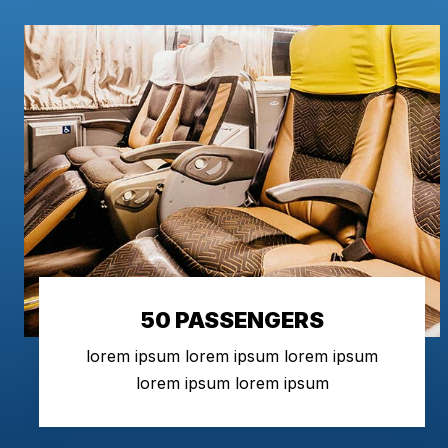
50 PASSENGERS
lorem ipsum lorem ipsum lorem ipsum
lorem ipsum lorem ipsum