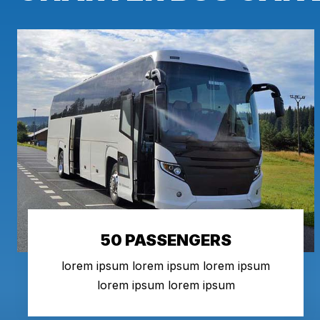
50 PASSENGERS
lorem ipsum lorem ipsum lorem ipsum
lorem ipsum lorem ipsum