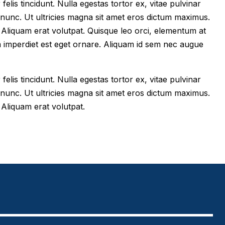
felis tincidunt. Nulla egestas tortor ex, vitae pulvinar
 nunc. Ut ultricies magna sit amet eros dictum maximus.
im. Aliquam erat volutpat. Quisque leo orci, elementum at
m imperdiet est eget ornare. Aliquam id sem nec augue
felis tincidunt. Nulla egestas tortor ex, vitae pulvinar
 nunc. Ut ultricies magna sit amet eros dictum maximus.
. Aliquam erat volutpat.