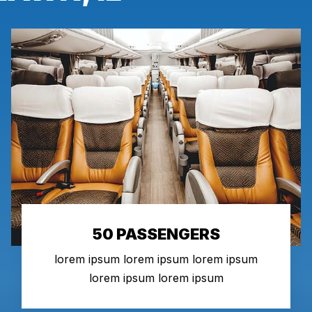
50 PASSENGERS
lorem ipsum lorem ipsum lorem ipsum
lorem ipsum lorem ipsum