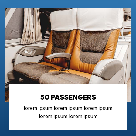
50 PASSENGERS
lorem ipsum lorem ipsum lorem ipsum
lorem ipsum lorem ipsum