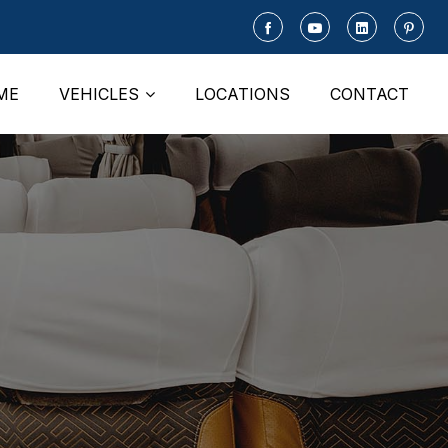
ME
VEHICLES
LOCATIONS
CONTACT