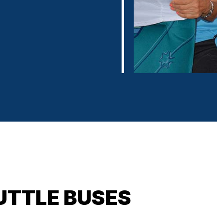
UTTLE BUSES