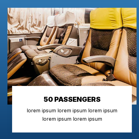
50 PASSENGERS
lorem ipsum lorem ipsum lorem ipsum
lorem ipsum lorem ipsum