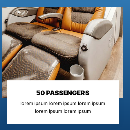
50 PASSENGERS
lorem ipsum lorem ipsum lorem ipsum
lorem ipsum lorem ipsum