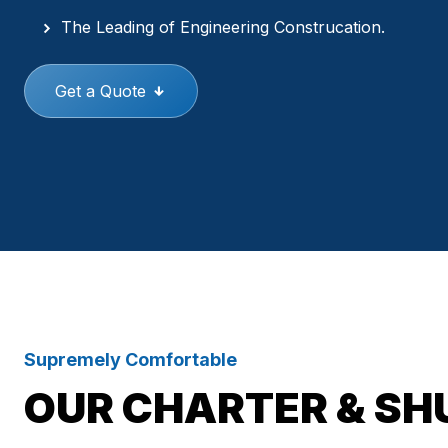
The Leading of Engineering Construcation.
Get a Quote
Supremely Comfortable
OUR CHARTER & SH