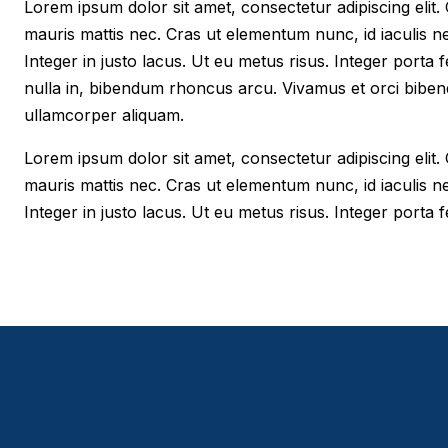
Lorem ipsum dolor sit amet, consectetur adipiscing elit. Cr
mauris mattis nec. Cras ut elementum nunc, id iaculis n
Integer in justo lacus. Ut eu metus risus. Integer porta f
nulla in, bibendum rhoncus arcu. Vivamus et orci biben
ullamcorper aliquam.
Lorem ipsum dolor sit amet, consectetur adipiscing elit. Cr
mauris mattis nec. Cras ut elementum nunc, id iaculis n
Integer in justo lacus. Ut eu metus risus. Integer porta fe