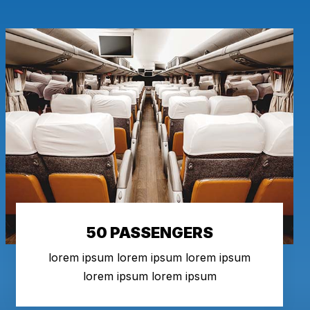
50 PASSENGERS
lorem ipsum lorem ipsum lorem ipsum
lorem ipsum lorem ipsum