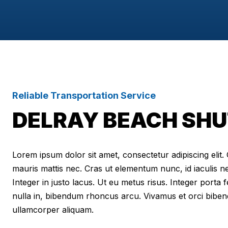
Reliable Transportation Service
DELRAY BEACH SHU
Lorem ipsum dolor sit amet, consectetur adipiscing elit. Cr
mauris mattis nec. Cras ut elementum nunc, id iaculis n
Integer in justo lacus. Ut eu metus risus. Integer porta f
nulla in, bibendum rhoncus arcu. Vivamus et orci biben
ullamcorper aliquam.