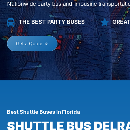
Nationwide party bus and limousine transportati
THE BEST PARTY BUSES
GREAT
Get a Quote
Best Shuttle Buses In Florida
SHUTTLE BUS DELRA