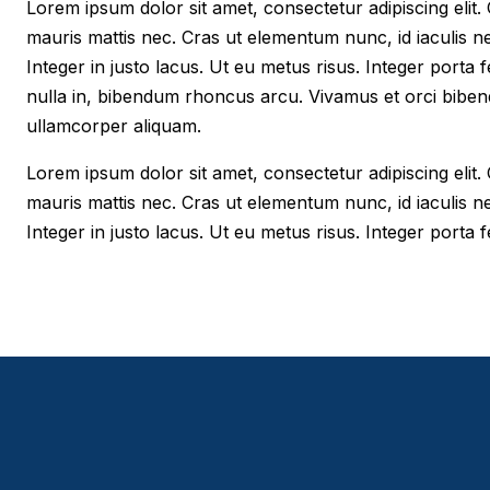
Lorem ipsum dolor sit amet, consectetur adipiscing elit. Cr
mauris mattis nec. Cras ut elementum nunc, id iaculis n
Integer in justo lacus. Ut eu metus risus. Integer porta f
nulla in, bibendum rhoncus arcu. Vivamus et orci biben
ullamcorper aliquam.
Lorem ipsum dolor sit amet, consectetur adipiscing elit. Cr
mauris mattis nec. Cras ut elementum nunc, id iaculis n
Integer in justo lacus. Ut eu metus risus. Integer porta fe