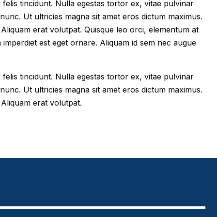
felis tincidunt. Nulla egestas tortor ex, vitae pulvinar
 nunc. Ut ultricies magna sit amet eros dictum maximus.
im. Aliquam erat volutpat. Quisque leo orci, elementum at
m imperdiet est eget ornare. Aliquam id sem nec augue
felis tincidunt. Nulla egestas tortor ex, vitae pulvinar
 nunc. Ut ultricies magna sit amet eros dictum maximus.
. Aliquam erat volutpat.