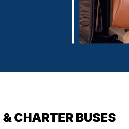
, & CHARTER BUSES