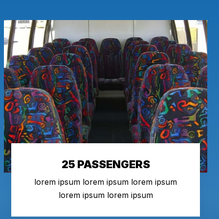
25 PASSENGERS
lorem ipsum lorem ipsum lorem ipsum
lorem ipsum lorem ipsum