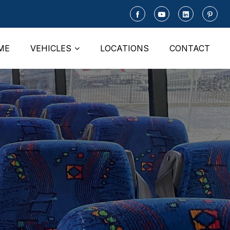
ME
VEHICLES
LOCATIONS
CONTACT