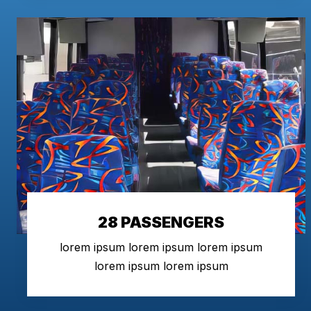
28 PASSENGERS
lorem ipsum lorem ipsum lorem ipsum
lorem ipsum lorem ipsum