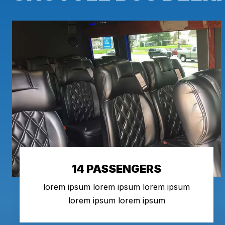
14 PASSENGERS
lorem ipsum lorem ipsum lorem ipsum
lorem ipsum lorem ipsum