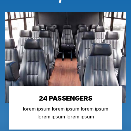
24 PASSENGERS
lorem ipsum lorem ipsum lorem ipsum
lorem ipsum lorem ipsum