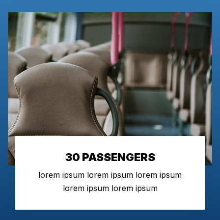
30 PASSENGERS
lorem ipsum lorem ipsum lorem ipsum
lorem ipsum lorem ipsum