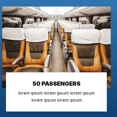
50 PASSENGERS
lorem ipsum lorem ipsum lorem ipsum
lorem ipsum lorem ipsum