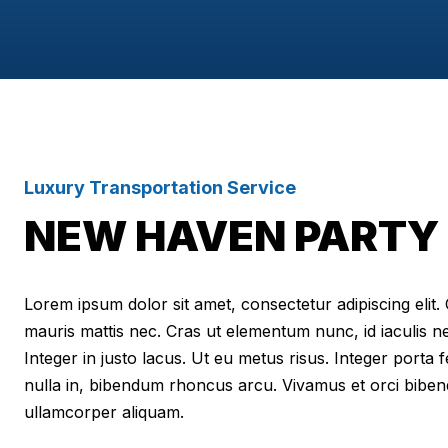
Luxury Transportation Service
NEW HAVEN PARTY 
Lorem ipsum dolor sit amet, consectetur adipiscing elit. Cr
mauris mattis nec. Cras ut elementum nunc, id iaculis n
Integer in justo lacus. Ut eu metus risus. Integer porta f
nulla in, bibendum rhoncus arcu. Vivamus et orci biben
ullamcorper aliquam.