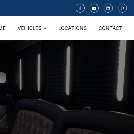
ME
VEHICLES
LOCATIONS
CONTACT