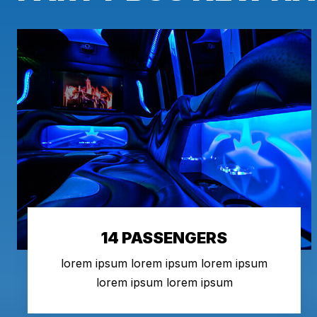
14 PASSENGERS
lorem ipsum lorem ipsum lorem ipsum
lorem ipsum lorem ipsum