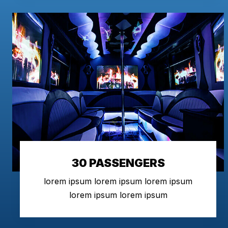
30 PASSENGERS
lorem ipsum lorem ipsum lorem ipsum
lorem ipsum lorem ipsum