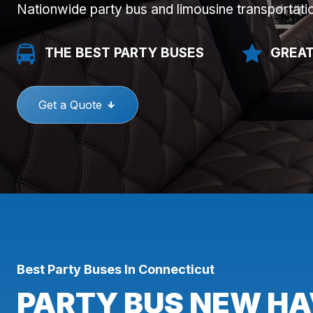
Nationwide party bus and limousine transportati
THE BEST PARTY BUSES
GREAT
Get a Quote
Best Party Buses In Connecticut
PARTY BUS NEW HA