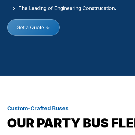
The Leading of Engineering Construcation.
Get a Quote
Custom-Crafted Buses
OUR PARTY BUS FL