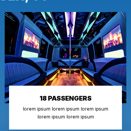
18 PASSENGERS
lorem ipsum lorem ipsum lorem ipsum
lorem ipsum lorem ipsum