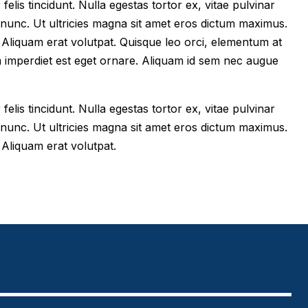
felis tincidunt. Nulla egestas tortor ex, vitae pulvinar
 nunc. Ut ultricies magna sit amet eros dictum maximus.
im. Aliquam erat volutpat. Quisque leo orci, elementum at
m imperdiet est eget ornare. Aliquam id sem nec augue
felis tincidunt. Nulla egestas tortor ex, vitae pulvinar
 nunc. Ut ultricies magna sit amet eros dictum maximus.
. Aliquam erat volutpat.