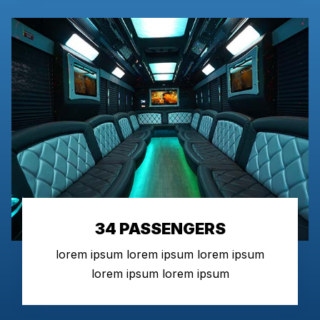
34 PASSENGERS
lorem ipsum lorem ipsum lorem ipsum
lorem ipsum lorem ipsum