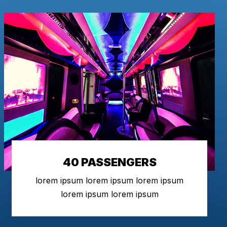
40 PASSENGERS
lorem ipsum lorem ipsum lorem ipsum
lorem ipsum lorem ipsum