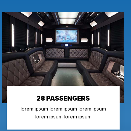
28 PASSENGERS
lorem ipsum lorem ipsum lorem ipsum
lorem ipsum lorem ipsum