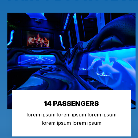
14 PASSENGERS
lorem ipsum lorem ipsum lorem ipsum
lorem ipsum lorem ipsum