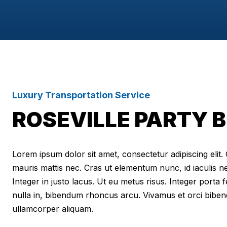
Luxury Transportation Service
ROSEVILLE PARTY 
Lorem ipsum dolor sit amet, consectetur adipiscing elit. Cr
mauris mattis nec. Cras ut elementum nunc, id iaculis n
Integer in justo lacus. Ut eu metus risus. Integer porta f
nulla in, bibendum rhoncus arcu. Vivamus et orci biben
ullamcorper aliquam.