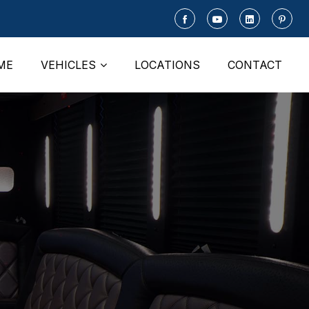
ME
VEHICLES
LOCATIONS
CONTACT