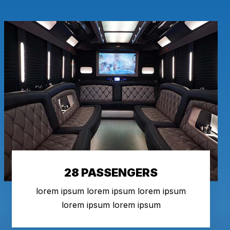
28 PASSENGERS
lorem ipsum lorem ipsum lorem ipsum
lorem ipsum lorem ipsum