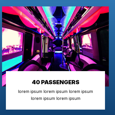
40 PASSENGERS
lorem ipsum lorem ipsum lorem ipsum
lorem ipsum lorem ipsum