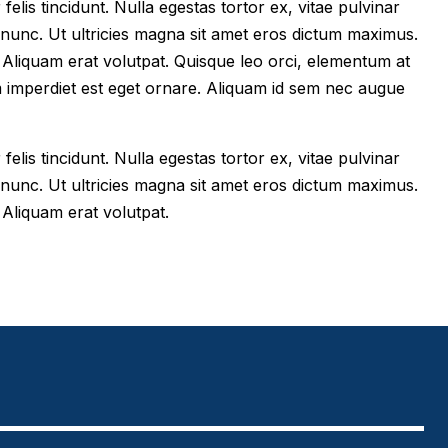
felis tincidunt. Nulla egestas tortor ex, vitae pulvinar
 nunc. Ut ultricies magna sit amet eros dictum maximus.
im. Aliquam erat volutpat. Quisque leo orci, elementum at
m imperdiet est eget ornare. Aliquam id sem nec augue
felis tincidunt. Nulla egestas tortor ex, vitae pulvinar
 nunc. Ut ultricies magna sit amet eros dictum maximus.
. Aliquam erat volutpat.