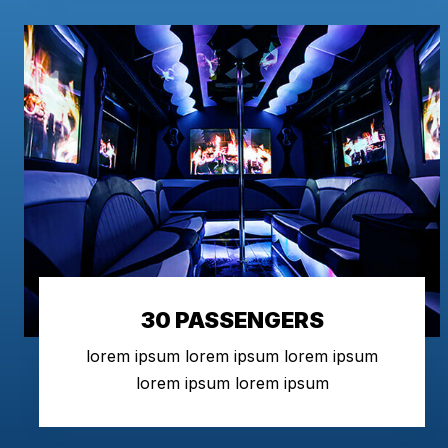
30 PASSENGERS
lorem ipsum lorem ipsum lorem ipsum
lorem ipsum lorem ipsum