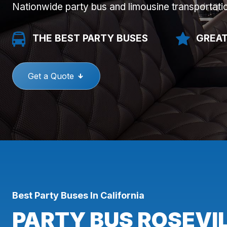
Nationwide party bus and limousine transportati
THE BEST PARTY BUSES
GREAT
Get a Quote
Best Party Buses In California
PARTY BUS ROSEVIL