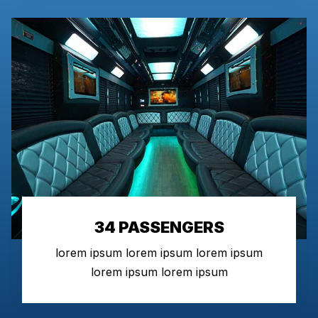
34 PASSENGERS
lorem ipsum lorem ipsum lorem ipsum
lorem ipsum lorem ipsum