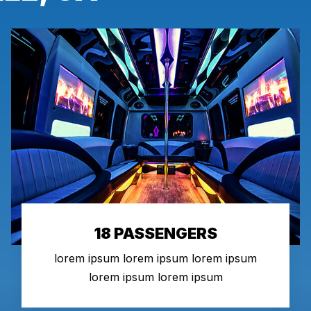
18 PASSENGERS
lorem ipsum lorem ipsum lorem ipsum
lorem ipsum lorem ipsum