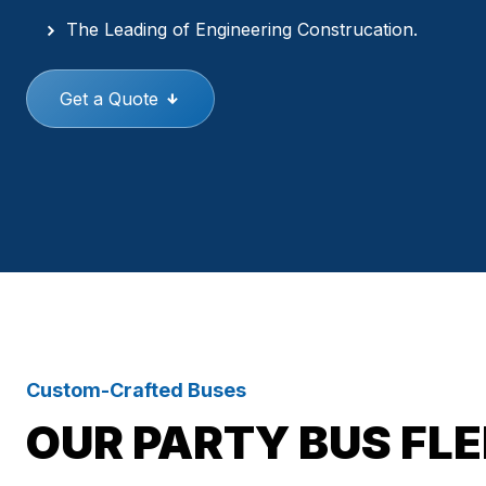
The Leading of Engineering Construcation.
Get a Quote
Custom-Crafted Buses
OUR PARTY BUS FL