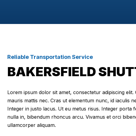
Reliable Transportation Service
BAKERSFIELD SHUT
Lorem ipsum dolor sit amet, consectetur adipiscing elit. Cr
mauris mattis nec. Cras ut elementum nunc, id iaculis n
Integer in justo lacus. Ut eu metus risus. Integer porta f
nulla in, bibendum rhoncus arcu. Vivamus et orci biben
ullamcorper aliquam.