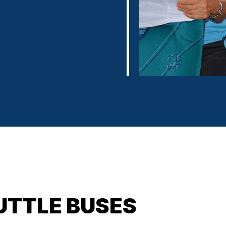
UTTLE BUSES