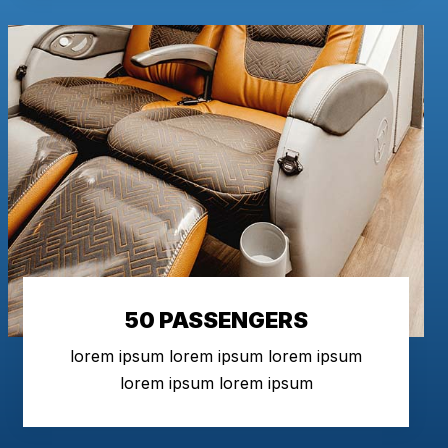
50 PASSENGERS
lorem ipsum lorem ipsum lorem ipsum
lorem ipsum lorem ipsum