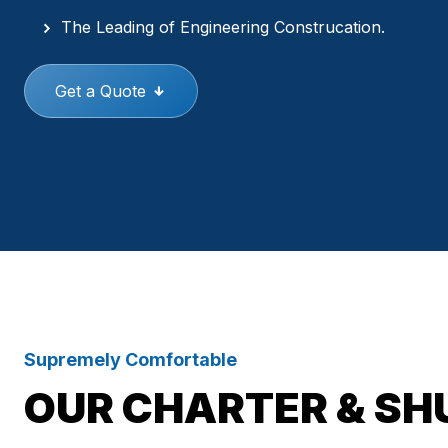
The Leading of Engineering Construcation.
Get a Quote
Supremely Comfortable
OUR CHARTER & SH