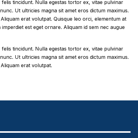
felis tincidunt. Nulla egestas tortor ex, vitae pulvinar
 nunc. Ut ultricies magna sit amet eros dictum maximus.
im. Aliquam erat volutpat. Quisque leo orci, elementum at
m imperdiet est eget ornare. Aliquam id sem nec augue
felis tincidunt. Nulla egestas tortor ex, vitae pulvinar
 nunc. Ut ultricies magna sit amet eros dictum maximus.
. Aliquam erat volutpat.