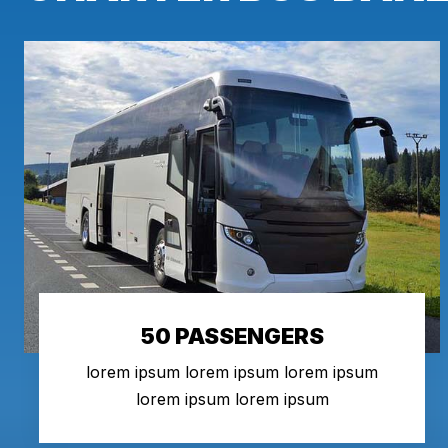
50 PASSENGERS
lorem ipsum lorem ipsum lorem ipsum
lorem ipsum lorem ipsum