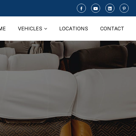
ME
VEHICLES
LOCATIONS
CONTACT