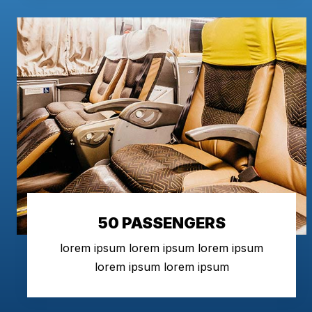
50 PASSENGERS
lorem ipsum lorem ipsum lorem ipsum
lorem ipsum lorem ipsum