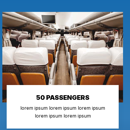
50 PASSENGERS
lorem ipsum lorem ipsum lorem ipsum
lorem ipsum lorem ipsum