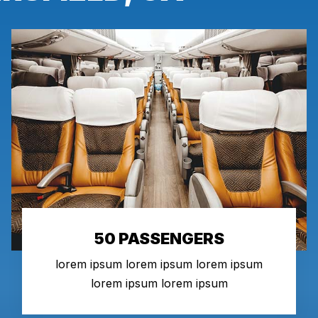
50 PASSENGERS
lorem ipsum lorem ipsum lorem ipsum
lorem ipsum lorem ipsum