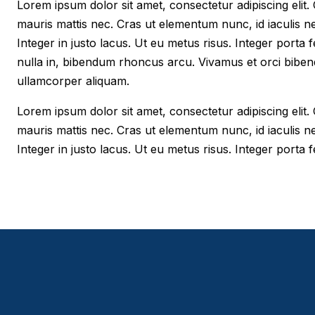
Lorem ipsum dolor sit amet, consectetur adipiscing elit. Cr
mauris mattis nec. Cras ut elementum nunc, id iaculis n
Integer in justo lacus. Ut eu metus risus. Integer porta f
nulla in, bibendum rhoncus arcu. Vivamus et orci biben
ullamcorper aliquam.
Lorem ipsum dolor sit amet, consectetur adipiscing elit. Cr
mauris mattis nec. Cras ut elementum nunc, id iaculis n
Integer in justo lacus. Ut eu metus risus. Integer porta fe