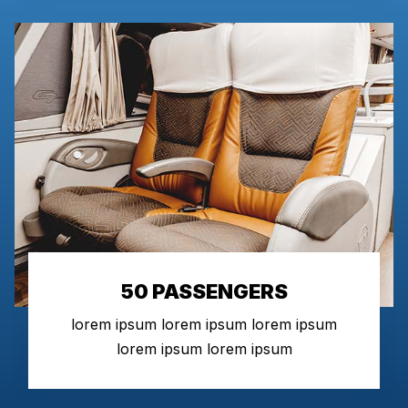
50 PASSENGERS
lorem ipsum lorem ipsum lorem ipsum
lorem ipsum lorem ipsum