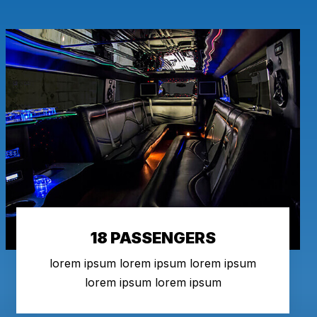
18 PASSENGERS
lorem ipsum lorem ipsum lorem ipsum
lorem ipsum lorem ipsum