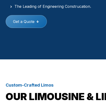
The Leading of Engineering Construcation.
Get a Quote
Custom-Crafted Limos
OUR LIMOUSINE & L