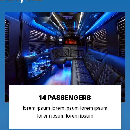
14 PASSENGERS
lorem ipsum lorem ipsum lorem ipsum
lorem ipsum lorem ipsum