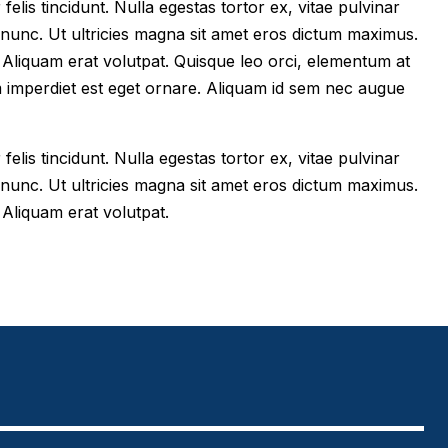
felis tincidunt. Nulla egestas tortor ex, vitae pulvinar
 nunc. Ut ultricies magna sit amet eros dictum maximus.
im. Aliquam erat volutpat. Quisque leo orci, elementum at
m imperdiet est eget ornare. Aliquam id sem nec augue
felis tincidunt. Nulla egestas tortor ex, vitae pulvinar
 nunc. Ut ultricies magna sit amet eros dictum maximus.
. Aliquam erat volutpat.