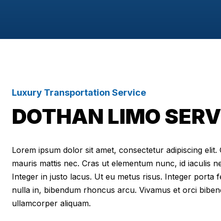
Luxury Transportation Service
DOTHAN LIMO SERV
Lorem ipsum dolor sit amet, consectetur adipiscing elit. Cr
mauris mattis nec. Cras ut elementum nunc, id iaculis n
Integer in justo lacus. Ut eu metus risus. Integer porta f
nulla in, bibendum rhoncus arcu. Vivamus et orci biben
ullamcorper aliquam.