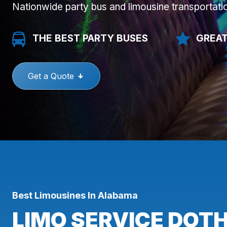
Nationwide party bus and limousine transportati
THE BEST PARTY BUSES
GREAT
Get a Quote
Best Limousines In Alabama
LIMO SERVICE DOTH