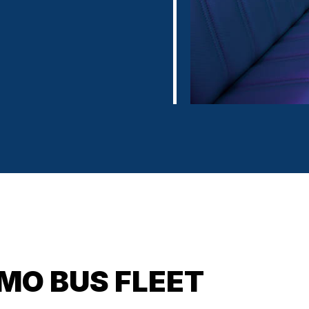
IMO BUS FLEET