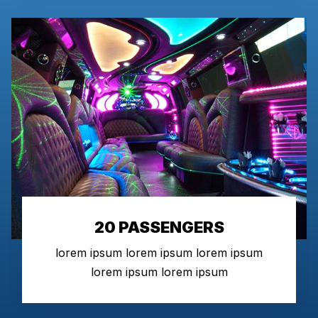
20 PASSENGERS
lorem ipsum lorem ipsum lorem ipsum
lorem ipsum lorem ipsum