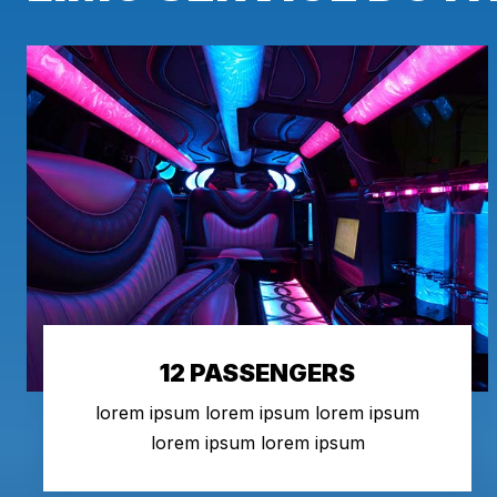
12 PASSENGERS
lorem ipsum lorem ipsum lorem ipsum
lorem ipsum lorem ipsum