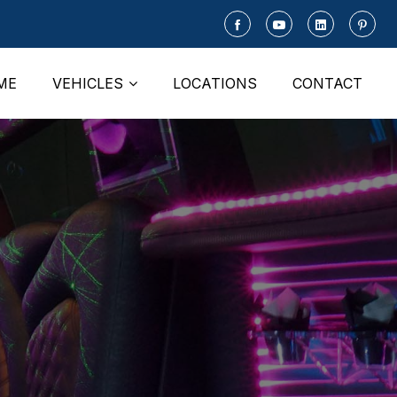
ME
VEHICLES
LOCATIONS
CONTACT