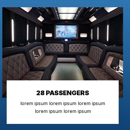
28 PASSENGERS
lorem ipsum lorem ipsum lorem ipsum
lorem ipsum lorem ipsum