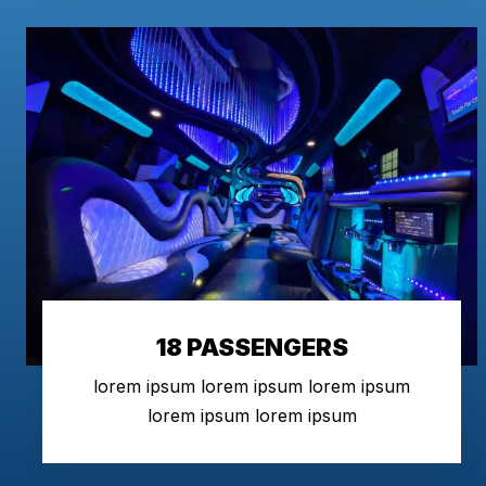
18 PASSENGERS
lorem ipsum lorem ipsum lorem ipsum
lorem ipsum lorem ipsum