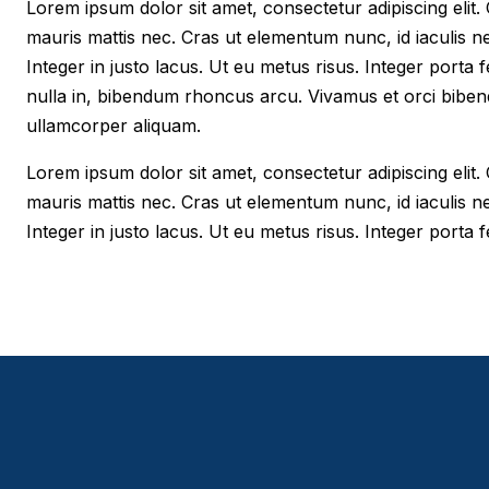
Lorem ipsum dolor sit amet, consectetur adipiscing elit. Cr
mauris mattis nec. Cras ut elementum nunc, id iaculis n
Integer in justo lacus. Ut eu metus risus. Integer porta f
nulla in, bibendum rhoncus arcu. Vivamus et orci biben
ullamcorper aliquam.
Lorem ipsum dolor sit amet, consectetur adipiscing elit. Cr
mauris mattis nec. Cras ut elementum nunc, id iaculis n
Integer in justo lacus. Ut eu metus risus. Integer porta fe